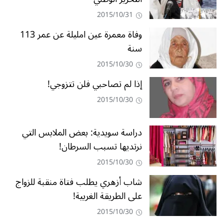
2015/10/31
وفاة معمرة عين امليلة عن عمر 113
سنة
2015/10/30
إذا لم تصاحبي فلن تتزوجي!
2015/10/30
دراسة سويدية: بعض الملابس التي
نرتديها تسبب السرطان!
2015/10/30
شاب أزهري يطلب فتاة منقبة للزواج
على الطريقة الغربية!
2015/10/30