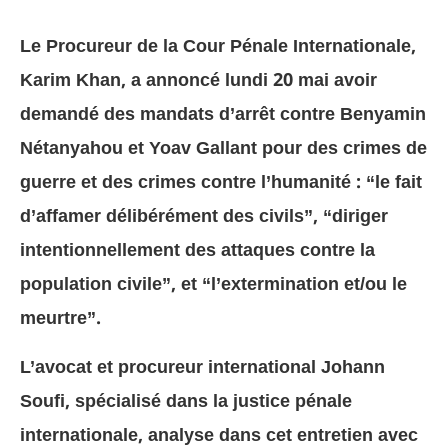
Le Procureur de la Cour Pénale Internationale,
Karim Khan, a annoncé lundi 20 mai avoir
demandé des mandats d’arrêt contre Benyamin
Nétanyahou et Yoav Gallant pour des crimes de
guerre et des crimes contre l’humanité : “le fait
d’affamer délibérément des civils”, “diriger
intentionnellement des attaques contre la
population civile”, et “l’extermination et/ou le
meurtre”.
L’avocat et procureur international Johann
Soufi, spécialisé dans la justice pénale
internationale, analyse dans cet entretien avec