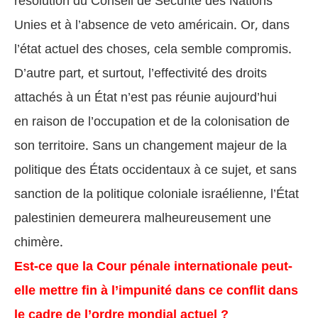
résolution du Conseil de Sécurité des Nations
Unies et à l’absence de veto américain. Or, dans
l’état actuel des choses, cela semble compromis.
D’autre part, et surtout, l’effectivité des droits
attachés à un État n’est pas réunie aujourd’hui
en raison de l’occupation et de la colonisation de
son territoire. Sans un changement majeur de la
politique des États occidentaux à ce sujet, et sans
sanction de la politique coloniale israélienne, l’État
palestinien demeurera malheureusement une
chimère.
Est-ce que la Cour pénale internationale peut-
elle mettre fin à l’impunité dans ce conflit dans
le cadre de l’ordre mondial actuel ?