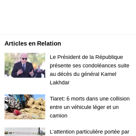
Articles en Relation
Le Président de la République
présente ses condoléances suite
au décès du général Kamel
Lakhdar
Tiaret: 6 morts dans une collision
entre un véhicule léger et un
camion
L’attention particulière portée par