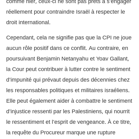
comme hier, ceux-ci ne sont pas prêts à s’engager
réellement pour contraindre Israël à respecter le
droit international.
Cependant, cela ne signifie pas que la CPI ne joue
aucun rôle positif dans ce conflit. Au contraire, en
poursuivant Benjamin Netanyahu et Yoav Gallant,
la Cour peut contribuer à lutter contre le sentiment
d’impunité qui prévaut depuis des décennies chez
les responsables politiques et militaires israéliens.
Elle peut également aider à combattre le sentiment
d’injustice ressenti par les Palestiniens, qui nourrit
le ressentiment et l’esprit de vengeance. À ce titre,
la requête du Procureur marque une rupture