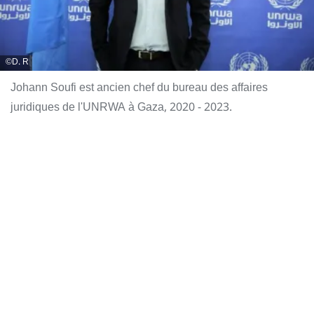
D. R
Johann Soufi est ancien chef du bureau des affaires
juridiques de l'UNRWA à Gaza, 2020 - 2023.