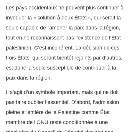
Les pays occidentaux ne peuvent plus continuer à
invoquer la « solution à deux États », qui serait la
seule capable de ramener la paix dans la région,
tout en ne reconnaissant pas l’existence de l’État
palestinien. C’est incohérent. La décision de ces
trois États, qui seront bientôt rejoints par d’autres,
est donc la seule susceptible de contribuer à la
paix dans la région.
Il s’agit d’un symbole important, mais qui ne doit
pas faire oublier l’essentiel. D’abord, l’admission
pleine et entière de la Palestine comme État
membre de l’ONU reste conditionnée à une