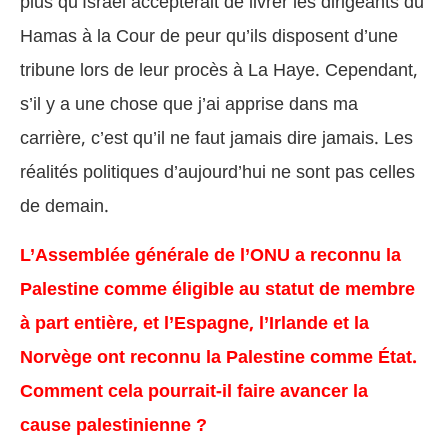
plus qu’Israël accepterait de livrer les dirigeants du
Hamas à la Cour de peur qu’ils disposent d’une
tribune lors de leur procès à La Haye. Cependant,
s’il y a une chose que j’ai apprise dans ma
carrière, c’est qu’il ne faut jamais dire jamais. Les
réalités politiques d’aujourd’hui ne sont pas celles
de demain.
L’Assemblée générale de l’ONU a reconnu la
Palestine comme éligible au statut de membre
à part entière, et l’Espagne, l’Irlande et la
Norvège ont reconnu la Palestine comme État.
Comment cela pourrait-il faire avancer la
cause palestinienne ?