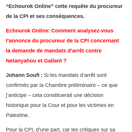
“Echourok Online” cette requête du procureur
de la CPI et ses conséquences.
Echourok Online: Comment analysez-vous
l’annonce du procureur de la CPI concernant
la demande de mandats d’arrêt contre
Netanyahou et Gallant ?
Johann Soufi :
Si les mandats d’arrêt sont
confirmés par la Chambre préliminaire – ce que
j’anticipe – cela constituerait une décision
historique pour la Cour et pour les victimes en
Palestine.
Pour la CPI, d’une part, car les critiques sur sa