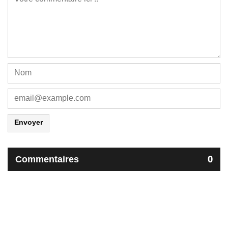
Envoyer
Commentaires
0