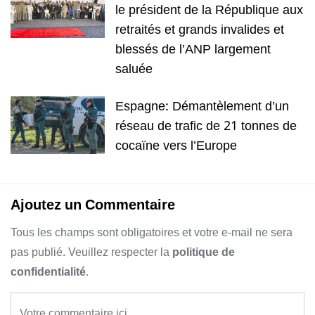
le président de la République aux
retraités et grands invalides et
blessés de l’ANP largement
saluée
Espagne: Démantèlement d’un
réseau de trafic de 21 tonnes de
cocaïne vers l’Europe
Ajoutez un Commentaire
Tous les champs sont obligatoires et votre e-mail ne sera
pas publié. Veuillez respecter la
politique de
confidentialité
.