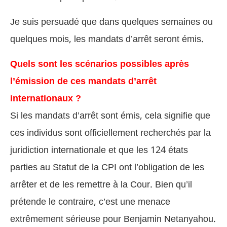
Je suis persuadé que dans quelques semaines ou
quelques mois, les mandats d’arrêt seront émis.
Quels sont les scénarios possibles après
l’émission de ces mandats d’arrêt
internationaux ?
Si les mandats d’arrêt sont émis, cela signifie que
ces individus sont officiellement recherchés par la
juridiction internationale et que les 124 états
parties au Statut de la CPI ont l’obligation de les
arrêter et de les remettre à la Cour. Bien qu’il
prétende le contraire, c’est une menace
extrêmement sérieuse pour Benjamin Netanyahou.