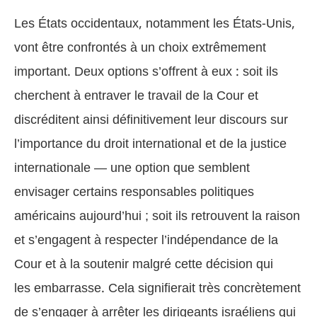
Les États occidentaux, notamment les États-Unis,
vont être confrontés à un choix extrêmement
important. Deux options s’offrent à eux : soit ils
cherchent à entraver le travail de la Cour et
discréditent ainsi définitivement leur discours sur
l’importance du droit international et de la justice
internationale — une option que semblent
envisager certains responsables politiques
américains aujourd’hui ; soit ils retrouvent la raison
et s’engagent à respecter l’indépendance de la
Cour et à la soutenir malgré cette décision qui
les embarrasse. Cela signifierait très concrètement
de s’engager à arrêter les dirigeants israéliens qui