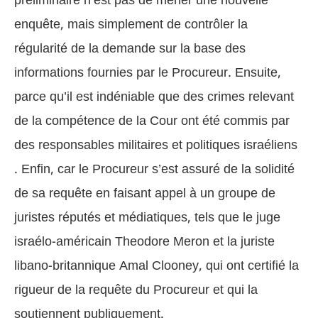
enquête, mais simplement de contrôler la
régularité de la demande sur la base des
informations fournies par le Procureur. Ensuite,
parce qu’il est indéniable que des crimes relevant
de la compétence de la Cour ont été commis par
des responsables militaires et politiques israéliens
. Enfin, car le Procureur s’est assuré de la solidité
de sa requête en faisant appel à un groupe de
juristes réputés et médiatiques, tels que le juge
israélo-américain Theodore Meron et la juriste
libano-britannique Amal Clooney, qui ont certifié la
rigueur de la requête du Procureur et qui la
soutiennent publiquement.