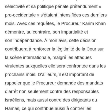
sélectivité et sa politique pénale prétendument «
pro-occidentale » s’étaient intensifiées ces derniers
mois. Avec ces requêtes, le Procureur Karim Khan
démontre, au contraire, son impartialité et
son indépendance. À mon avis, cette décision
contribuera à renforcer la légitimité de la Cour sur
la scène internationale, malgré les attaques
virulentes auxquelles elle sera confrontée dans les
prochains mois. D’ailleurs, il est important de
rappeler que le Procureur demande des mandats
d’arrêt non seulement contre des responsables
israéliens, mais aussi contre des dirigeants du
Hamas, ce qui contribue aussi à contrer les