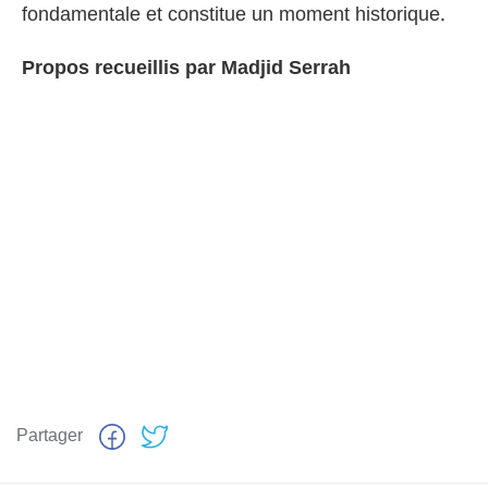
fondamentale et constitue un moment historique.
Propos recueillis par Madjid Serrah
Partager