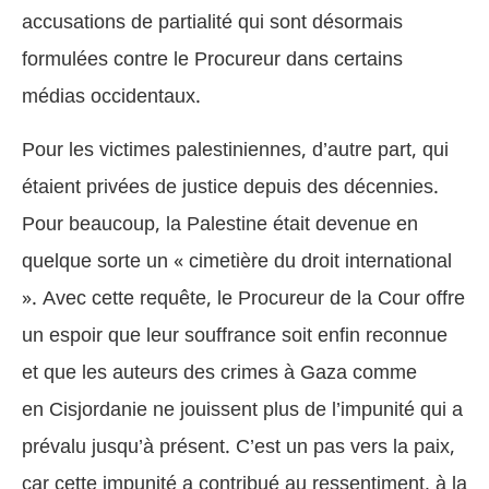
accusations de partialité qui sont désormais
formulées contre le Procureur dans certains
médias occidentaux.
Pour les victimes palestiniennes, d’autre part, qui
étaient privées de justice depuis des décennies.
Pour beaucoup, la Palestine était devenue en
quelque sorte un « cimetière du droit international
». Avec cette requête, le Procureur de la Cour offre
un espoir que leur souffrance soit enfin reconnue
et que les auteurs des crimes à Gaza comme
en Cisjordanie ne jouissent plus de l’impunité qui a
prévalu jusqu’à présent. C’est un pas vers la paix,
car cette impunité a contribué au ressentiment, à la