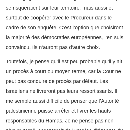
se risqueraient sur leur territoire, mais aussi et
surtout de coopérer avec le Procureur dans le
cadre de son enquête. C’est l’option que choisiront
la majorité des démocraties européennes, j’en suis
convaincu. Ils n’auront pas d’autre choix.
Toutefois, je pense qu’il est peu probable qu’il y ait
un procès à court ou moyen terme, car la Cour ne
peut pas conduire de procès par défaut. Les
Israéliens ne livreront pas leurs ressortissants. Il
me semble aussi difficile de penser que l’Autorité
palestinienne puisse arrêter et livrer les hauts
responsables du Hamas. Je ne pense pas non