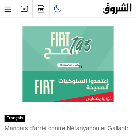
Français
Mandats d’arrêt contre Nétanyahou et Gallant: