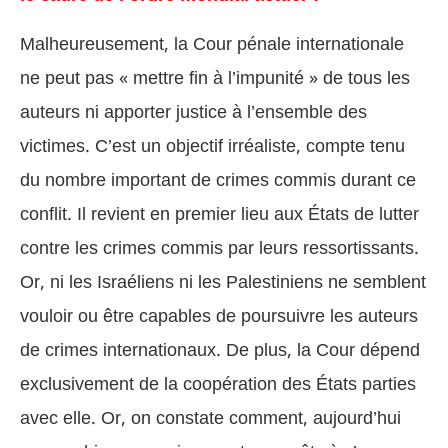
Malheureusement, la Cour pénale internationale
ne peut pas « mettre fin à l’impunité » de tous les
auteurs ni apporter justice à l’ensemble des
victimes. C’est un objectif irréaliste, compte tenu
du nombre important de crimes commis durant ce
conflit. Il revient en premier lieu aux États de lutter
contre les crimes commis par leurs ressortissants.
Or, ni les Israéliens ni les Palestiniens ne semblent
vouloir ou être capables de poursuivre les auteurs
de crimes internationaux. De plus, la Cour dépend
exclusivement de la coopération des États parties
avec elle. Or, on constate comment, aujourd’hui