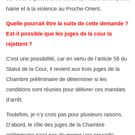
haine et à la violence au Proche-Orient.
Quelle pourrait être la suite de cette demande ?
Est-il possible que les juges de la cour la
rejettent ?
C’est une possibilité, car en vertu de l’article 58 du
Statut de la Cour, il revient aux trois juges de la
Chambre préliminaire de déterminer si les
conditions sont réunies pour délivrer ces mandats
d’arrêt.
Toutefois, je n’y crois pas pour plusieurs raisons.
D’abord, le rôle des juges de la Chambre
préliminaire n’est pas de mener une nouvelle