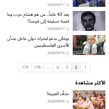
2026/04/17
بعد 43 عاماً.. من هو هشام حرب وما
قصة تسليمه إلى فرنسا؟
2026/04/17
بوغالي يدعو لتحرك دولي عاجل بشأن
الأسرى الفلسطينيين
2026/04/16
179
178
…
4
3
2
1
الأكثر مشاهدة
حذفُ العربية!
2026/08/05