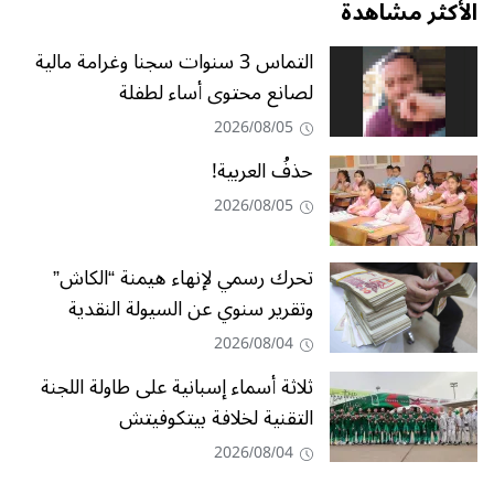
الأكثر مشاهدة
التماس 3 سنوات سجنا وغرامة مالية
لصانع محتوى أساء لطفلة
2026/08/05
حذفُ العربية!
2026/08/05
تحرك رسمي لإنهاء هيمنة “الكاش”
وتقرير سنوي عن السيولة النقدية
2026/08/04
ثلاثة أسماء إسبانية على طاولة اللجنة
التقنية لخلافة بيتكوفيتش
2026/08/04