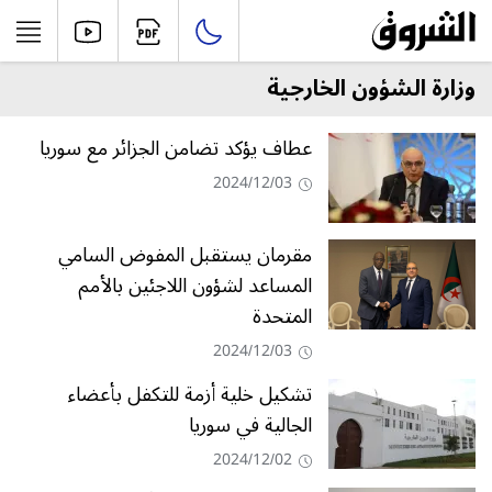
وزارة الشؤون الخارجية
عطاف يؤكد تضامن الجزائر مع سوريا
2024/12/03
مقرمان يستقبل المفوض السامي
المساعد لشؤون اللاجئين بالأمم
المتحدة
2024/12/03
تشكيل خلية أزمة للتكفل بأعضاء
الجالية في سوريا
2024/12/02