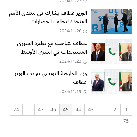
2024/11/27
الوزير عطاف يشارك في منتدى الأمم
المتحدة لتحالف الحضارات
2024/11/26
عطاف يتباحث مع نظيره السوري
المستجدات في الشرق الأوسط
2024/11/23
وزير الخارجية التونسي يهاتف الوزير
عطاف
2024/11/19
74
…
47
46
45
44
43
…
2
1
75