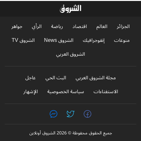
الجزائر
العالم
اقتصاد
رياضة
الرأي
جواهر
منوعات
إنفوجرافيك
الشروق News
الشروق TV
الشروق العربي
مجلة الشروق العربي
البث الحي
عاجل
الاستفتاءات
سياسة الخصوصية
الإشهار
جميع الحقوق محفوظة © 2026 الشروق أونلاين