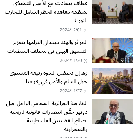
عطاف يتحادث مع الأمين التنفيذي
لمنظمة معاهدة الحظر الشامل للتجارب
النووية
2024/12/01
الجزائر والهند تجددان التزامها بتعزيز
التنسيق البيني في مختلف المنظمات
2024/11/30
وهران تحتضن الندوة رفيعة المستوى
حول السلم والأمن في إفريقيا
2024/11/27
الخارجية الجزائرية: المحامي الراحل جيل
دوفير حقّق انتصارات قانونية تاريخية
لصالح القضيتين الفلسطينية
والصحراوية