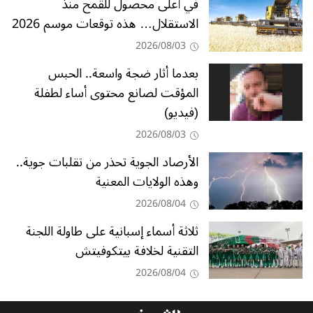
في أعلى محصول للقمح منذ
الاستقلال… هذه توقعات موسم 2026
2026/08/03
بعدما أثار ضجة واسعة.. الحبس
المؤقت لصانع محتوى أساء لطفلة
(فيديو)
2026/08/03
الأرصاد الجوية تحذر من تقلبات جوية..
وهذه الولايات المعنية
2026/08/04
ثلاثة أسماء إسبانية على طاولة اللجنة
التقنية لخلافة بيتكوفيتش
2026/08/04