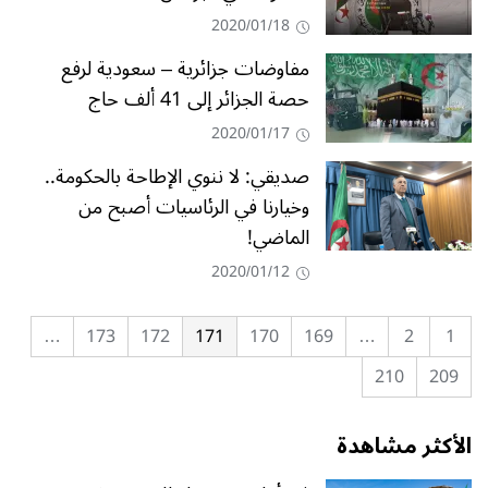
2020/01/18
مفاوضات جزائرية – سعودية لرفع
حصة الجزائر إلى 41 ألف حاج
2020/01/17
صديقي: لا ننوي الإطاحة بالحكومة..
وخيارنا في الرئاسيات أصبح من
الماضي!
2020/01/12
…
173
172
171
170
169
…
2
1
210
209
الأكثر مشاهدة