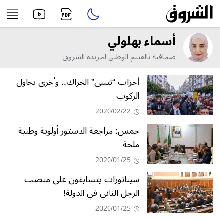
أسماء بهلولي
صحافية بالقسم الوطني لجريدة الشروق
أحزاب “تتبنى” الحراك.. وأخرى تحاول
الركوب
2020/02/22
حمس: مراجعة الدستور أولوية وطنية
ملحة
2020/01/25
سيناتورات يتسابقون على منصب
الرجل الثاني في الدولة!
2020/01/25