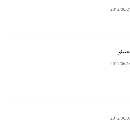
2012/06/2
حسيني
2012/06/1
2012/06/0