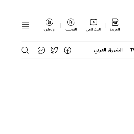
الجريدة
البث الحي
الفرنسية
الإنجليزية
الشروق العربي