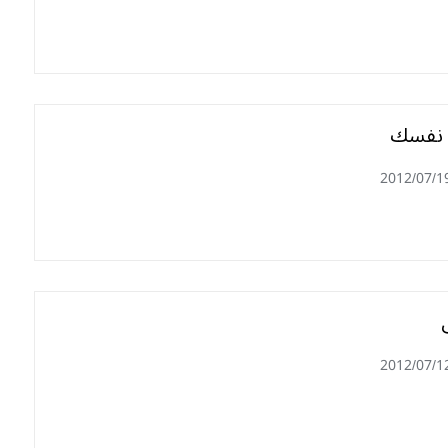
 نفسك
2012/07/1
2012/07/1