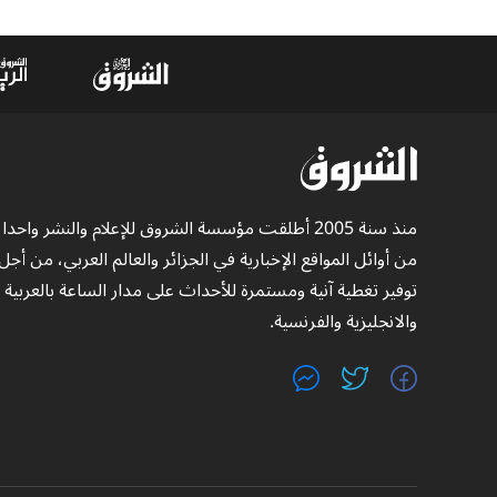
منذ سنة 2005 أطلقت مؤسسة الشروق للإعلام والنشر واحدا
من أوائل المواقع الإخبارية في الجزائر والعالم العربي، من أجل
توفير تغطية آنية ومستمرة للأحداث على مدار الساعة بالعربية
والانجليزية والفرنسية.