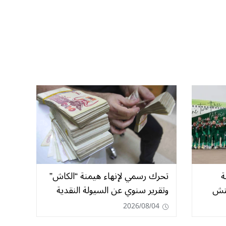
ة
تحرك رسمي لإنهاء هيمنة “الكاش”
يتش
وتقرير سنوي عن السيولة النقدية
2026/08/04