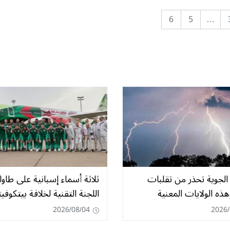
6
5
…
الجوية تحذر من تقلبات
ثلاثة أسماء إسبانية على طاول
هذه الولايات المعنية
اللجنة التقنية لخلافة بيتكوف
2026/08/04
2026/