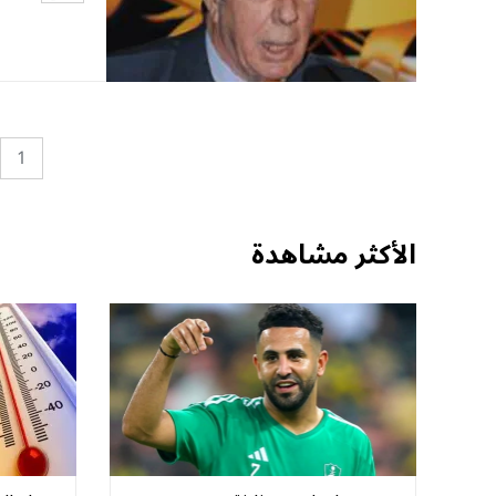
1
الأكثر مشاهدة