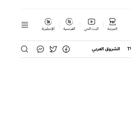
الجريدة
البث الحي
الفرنسية
الإنجليزية
الشروق العربي