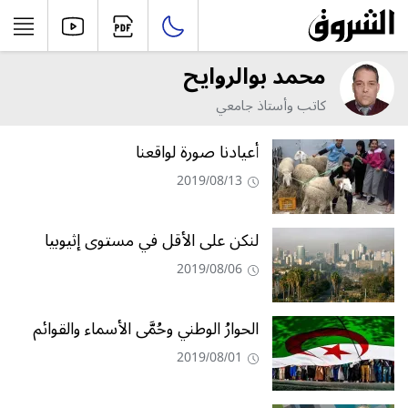
محمد بوالروايح
كاتب وأستاذ جامعي
أعيادنا صورة لواقعنا
2019/08/13
لنكن على الأقل في مستوى إثيوبيا
2019/08/06
الحوارُ الوطني وحُمَّى الأسماء والقوائم
2019/08/01