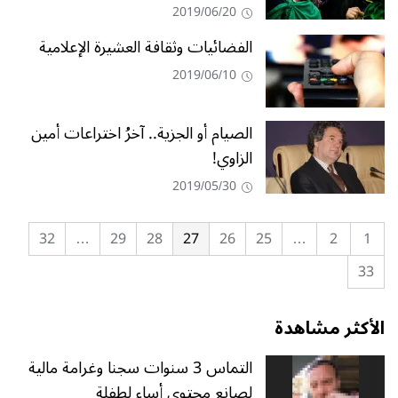
2019/06/20
الفضائيات وثقافة العشيرة الإعلامية
2019/06/10
الصيام أو الجزية.. آخرُ اختراعات أمين
الزاوي!
2019/05/30
32
…
29
28
27
26
25
…
2
1
33
الأكثر مشاهدة
التماس 3 سنوات سجنا وغرامة مالية
لصانع محتوى أساء لطفلة