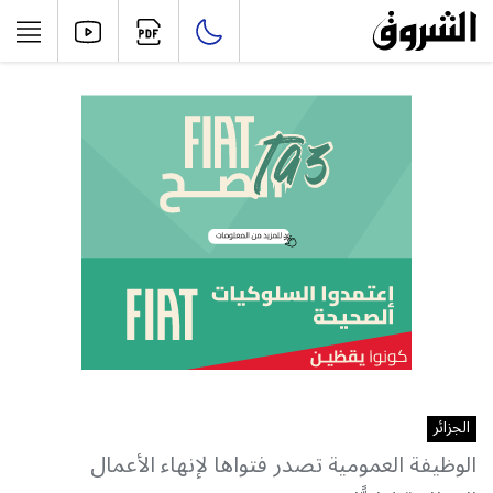
الجزائر
الوظيفة العمومية تصدر فتواها لإنهاء الأعمال