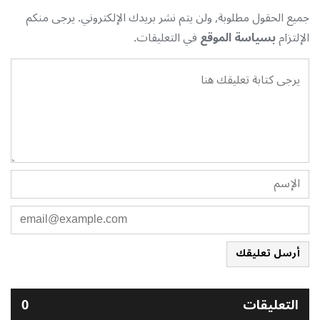
جميع الحقول مطلوبة, ولن يتم نشر بريدك الإلكتروني. يرجى منكم
الإلتزام
بسياسة الموقع
في التعليقات.
أرسل تعليقك
التعليقات
0