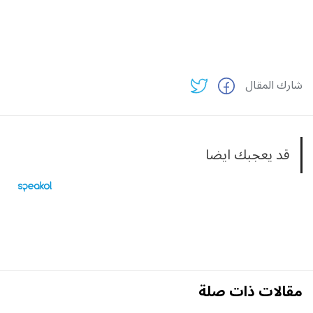
شارك المقال
قد يعجبك ايضا
مقالات ذات صلة