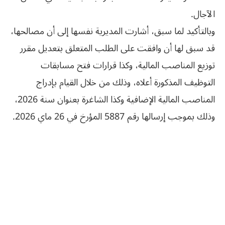
الآجال.
وبالتأكيد لما سبق، أشارت المديرية نفسها إلى أن مصالحها،
قد سبق لها أن وافقت على الطلب المتعلق بتعديل مقرر
توزيع المناصب المالية، وكذا قرارات فتح مسابقات
التوظيف المذكورة أعلاه، وذلك من خلال القيام بإدراج
المناصب المالية الإضافية وكذا الشاغرة بعنوان سنة 2026،
وذلك بموجب إرسالها رقم 5887 المؤرخ في 26 ماي 2026.