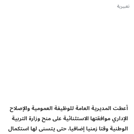
تعبيرية
أعطت المديرية العامة للوظيفة العمومية والإصلاح
الإداري موافقتها الاستثنائية على منح وزارة التربية
الوطنية وقتا زمنيا إضافيا، حتى يتسنى لها استكمال