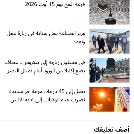
قرعة الحج يوم 15 أوت 2026
وزير الصناعة يحل بعنابة في زيارة عمل
وتفقد
في مستهل زيارته إلى بيلاروس.. عطاف
يضع إكليلا من الورود أمام تمثال النصر
تصل إلى 45 درجة.. موجة حر شديدة
تضرب هذه الولايات إلى غاية الاثنين
أضف تعليقك