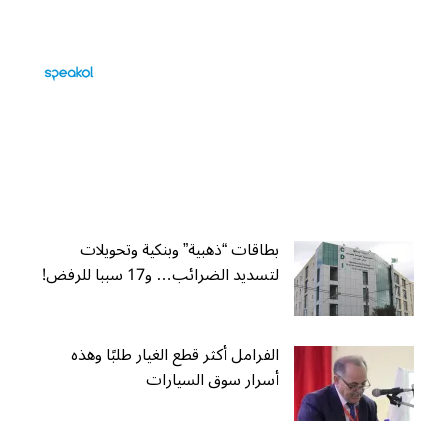
بطاقات “ذهبية” وبنكية وتحويلات
لتسديد الضرائب… و17 سببا للرفض!
الفرامل أكثر قطع الغيار طلبًا وهذه
أسرار سوق السيارات