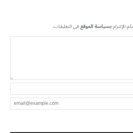
م الإلتزام
بسياسة الموقع
في التعليقات.