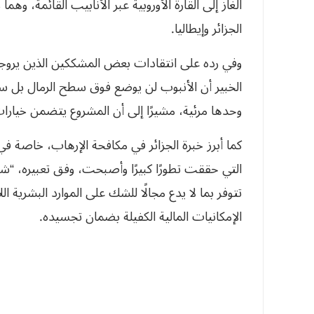
الغاز إلى القارة الأوروبية عبر الأنابيب القائمة، وهما
الجزائر وإيطاليا.
وفي رده على انتقادات بعض المشككين الذين يروجو
الخبير أن الأنبوب لن يوضع فوق سطح الرمال ب
وحدها مرئية، مشيرًا إلى أن المشروع يتضمن خيارات 
كما أبرز خبرة الجزائر في مكافحة الإرهاب، خاصة ف
التي حققت تطورًا كبيرًا وأصبحت، وفق تعبيره، “شر
تتوفر بما لا يدع مجالًا للشك على الموارد البشرية 
الإمكانيات المالية الكفيلة بضمان تجسيده.