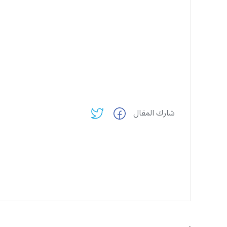
شارك المقال