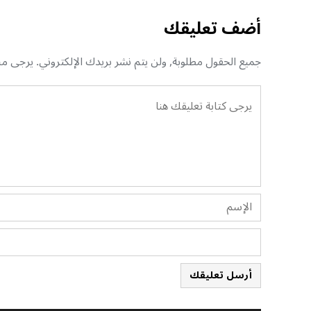
أضف تعليقك
جميع الحقول مطلوبة, ولن يتم نشر بريدك الإلكتروني. يرجى منك
أرسل تعليقك