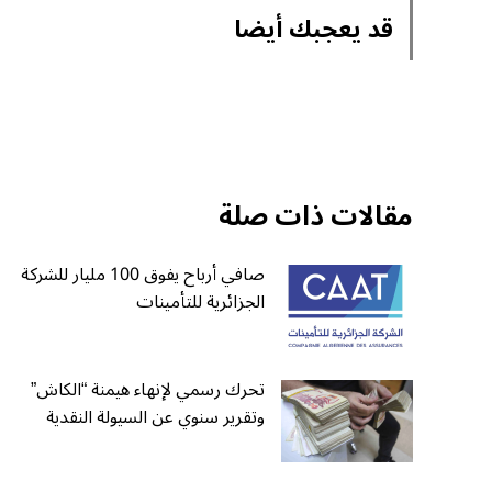
قد يعجبك أيضا
مقالات ذات صلة
صافي أرباح يفوق 100 مليار للشركة
الجزائرية للتأمينات
تحرك رسمي لإنهاء هيمنة “الكاش”
وتقرير سنوي عن السيولة النقدية