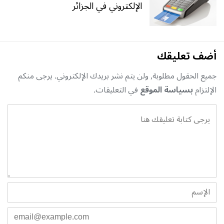
الإلكتروني في الجزائر
أضف تعليقك
جميع الحقول مطلوبة, ولن يتم نشر بريدك الإلكتروني. يرجى منكم
الإلتزام
بسياسة الموقع
في التعليقات.