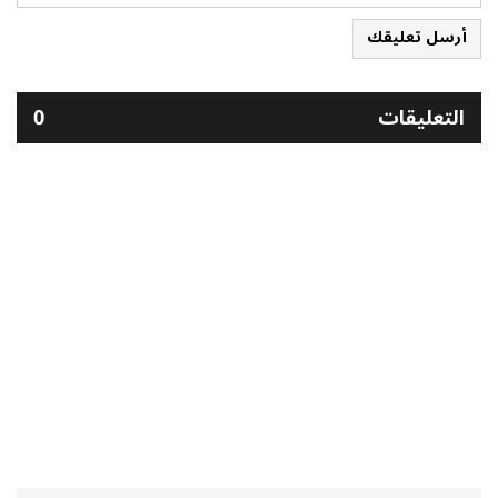
أرسل تعليقك
التعليقات
0