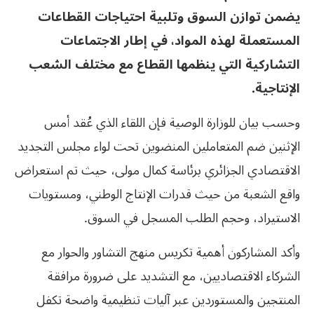
يضمن توازن السوق وتلبية احتياجات القطاعات
المستعملة لهذه المواد، في إطار الاجتماعات
التشاركية التي ينظمها القطاع مع مختلف الشعب
الإنتاجية.
وحسب بيان للوزارة الوصية فإن اللقاء الذي عُقد أمس
الإثنين ضم المتعاملين المنضوين تحت لواء مجلس التجديد
الاقتصادي الجزائري برئاسة كمال مولى، حيث تم استعراض
واقع الشعبة من حيث قدرات الإنتاج الوطني، ومستويات
الاستيراد، وحجم الطلب المسجل في السوق.
وأكد المشاركون أهمية تكريس منهج التشاور والحوار مع
الشركاء الاقتصاديين، مع التشديد على ضرورة مرافقة
المنتجين والمستوردين عبر آليات تنظيمية واضحة تكفل