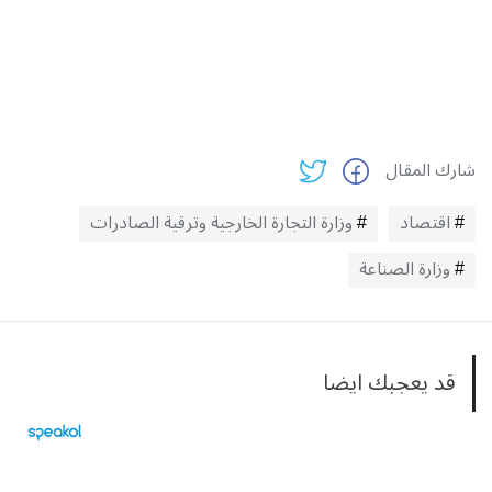
شارك المقال
اقتصاد
وزارة التجارة الخارجية وترقية الصادرات
وزارة الصناعة
قد يعجبك ايضا