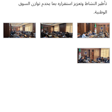
تأطير النشاط وتعزيز استقراره بما يخدم توازن السوق
الوطنية.