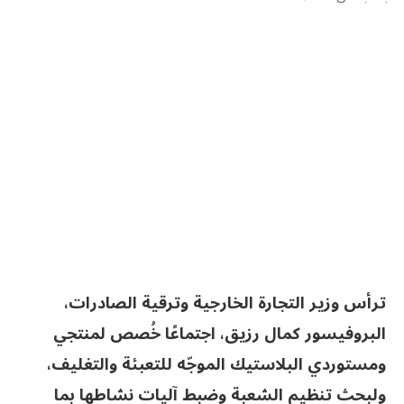
ترأس وزير التجارة الخارجية وترقية الصادرات،
البروفيسور كمال رزيق، اجتماعًا خُصص لمنتجي
ومستوردي البلاستيك الموجّه للتعبئة والتغليف،
ولبحث تنظيم الشعبة وضبط آليات نشاطها بما