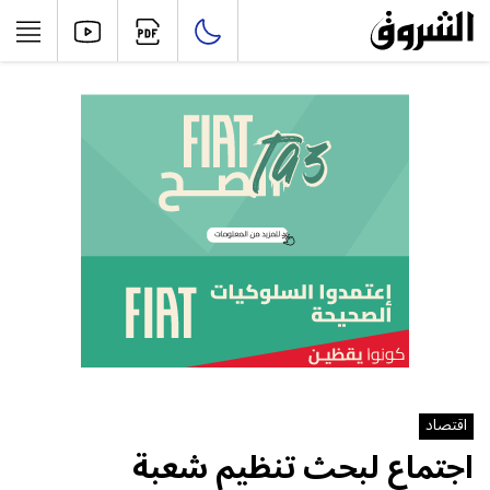
اقتصاد
اجتماع لبحث تنظيم شعبة