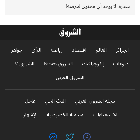
معذرة! لا يوجد أي محتوى لعرضه!
الجزائر
العالم
اقتصاد
رياضة
الرأي
جواهر
منوعات
إنفوجرافيك
الشروق News
الشروق TV
الشروق العربي
مجلة الشروق العربي
البث الحي
عاجل
الاستفتاءات
سياسة الخصوصية
الإشهار