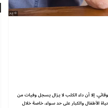
ح.م
قائي، إلا أن داء الكلب لا يزال يسجل وفيات من
ياة الأطفال والكبار على حد سواء، خاصة خلال