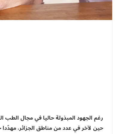
رغم الجهود المبذولة حاليا في مجال الطب الو
حين لآخر في عدد من مناطق الجزائر، مهدّدا ح