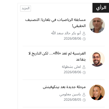
الرأي
المزيد
مسابقة الرياضيات في بلغاريا: التصنيف
الحقيقي!
أبو بكر خالد سعد الله
2026/08/06
الفرنسية لم تعد «IN»… لكن التاريخ لا
يتقاعد
لعلى بشطولة
2026/08/06
مرحلة جديدة بعد بيتكوفيتش
ياسين معلومي
2026/08/05