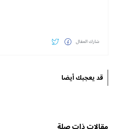
شارك المقال
قد يعجبك أيضا
مقالات ذات صلة