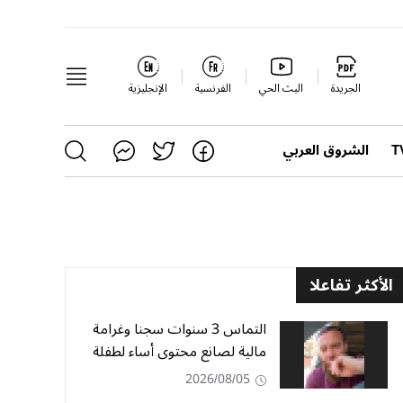
الجريدة
البث الحي
الفرنسية
الإنجليزية
الشروق العربي
الأكثر تفاعلا
التماس 3 سنوات سجنا وغرامة
مالية لصانع محتوى أساء لطفلة
2026/08/05