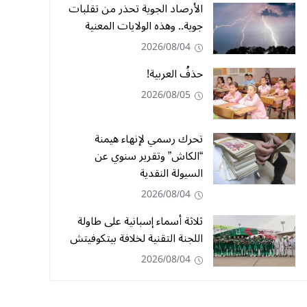
الأرصاد الجوية تحذر من تقلبات
جوية.. وهذه الولايات المعنية
2026/08/04
حذفُ العربية!
2026/08/05
تحرك رسمي لإنهاء هيمنة
“الكاش” وتقرير سنوي عن
السيولة النقدية
2026/08/04
ثلاثة أسماء إسبانية على طاولة
اللجنة التقنية لخلافة بيتكوفيتش
2026/08/04