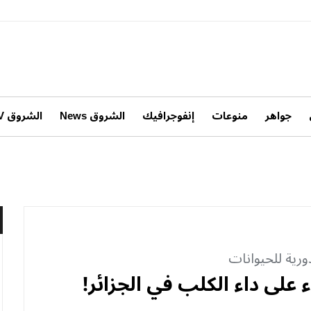
جواهر
منوعات
إنفوجرافيك
الشروق News
الشروق TV
دورية للحيوانات
 على داء الكلب في الجزائر!