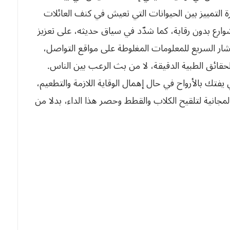
التمييز بين الحيوانات التي تعيش في كنف العائلات
وارع بدون رقابة، كما شدّد في سياق حديثه، على تعزيز
شار السريع للمعلومات المغلوطة على مواقع التواصل،
الحقائق الطبية الدقيقة، لا من بث الرعب بين الناس.
فتك بالأرواح في حال إهمال الوقاية اللازمة والتطعيم،
لمجانية لتلقيح الكلاب والقطط وحصر هذا الداء، بدلا من