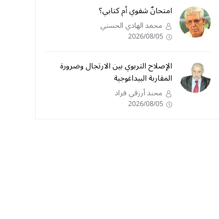
امتحانٌ شفوي أم كتابي؟
محمد الهادي الحسني
2026/08/05
الإصلاح التربوي بين الارتجال وضرورة
المقاربة البيداغوجية
محند أرزقي فراد
2026/08/05