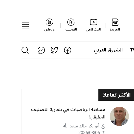
الجريدة
البث الحي
الفرنسية
الإنجليزية
الشروق العربي
الأكثر تفاعلا
مسابقة الرياضيات في بلغاريا: التصنيف
الحقيقي!
أبو بكر خالد سعد الله
2026/08/06