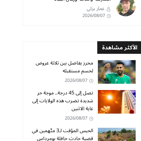
عمار يزلي
2026/08/07
الأكثر مشاهدة
محرز يفاضل بين ثلاثة عروض
لحسم مستقبله
2026/08/07
تصل إلى 45 درجة.. موجة حر
شديدة تضرب هذه الولايات إلى
غاية الاثنين
2026/08/07
الحبس المؤقت لـ3 متّهمين في
قضية حادث حافلة بومرداس