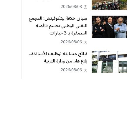
2026/08/08
سباق خلافة بيتكوفيتش: المجمع
التقني الوطني يحسم قائمته
المصغرة بـ 3 خيارات
2026/08/06
نتائج مسابقة توظيف الأساتذة..
بلاغ هام من وزارة التربية
2026/08/06