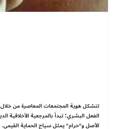
تتشكل هوية المجتمعات المعاصرة من خلال 
الفعل البشري؛ تبدأ بالمرجعية الأخلاقية ال
الأصل و”حرام” يمثل سياج الحماية القيمي، ث