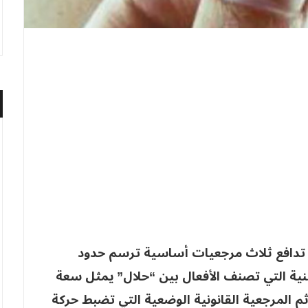
تدافع ثلاث مرجعيات أساسية ترسم حدود
دينية التي تصنف الأفعال بين “حلال” يمثل سعة
م المرجعية القانونية الوضعية التي تضبط حركة