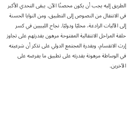
الطريق إليه يجب أن يكون محصنًا الآن. يبقى التحدي الأكبر
في الانتقال من النصوص إلى التطبيق، ومن النوايا الحسنة
إلى الآليات الرادعة، محليًا ودوليًا. نجاح الليبيين في كسر
حلقة المراحل الانتقالية المفتوحة مرهون بقدرتهم على تجاوز
إرث الانقسام، وبقدرة المجتمع الدولي على تذكر أن شرعيته
في الوساطة مرهونة بقدرته على تطبيق ما يفرضه على
الآخرين.