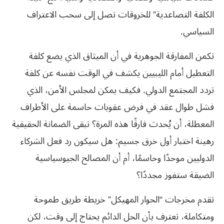
الكلفة التصاعدية” للخروقات تصل إلى سحب الاعتراف
السياسي.
تكمن المفارقة الجوهرية في أن الميثاق الذي يضع كلفة
التعطيل أمام الليبيين يكشف في الوقت نفسه عن كلفة
تردد المجتمع الدولي. فكيف يمكن لمجلس الأمن، الذي
فشل طوال عقد في فرض عقوبات حاسمة على الأطراف
المعطلة، أن يُحدث فارقًا هذه المرة؟ تبقى الضمانة الحقيقية
رهينة اختبار أول خرق جسيم: هل سيكون رد فعل الشركاء
الدوليين موحدًا وحاسمًا، أم أن المصالح الجيوسياسية
الضيقة ستفوز مجددًا؟
تقدم مخرجات “الحوار المهيكل” خريطة طريق طموحة
ومتكاملة، تعترف بأن الحل الدائم يحتاج إلى وقت، لكن