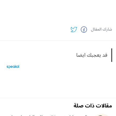
شارك المقال
قد يعجبك ايضا
مقالات ذات صلة