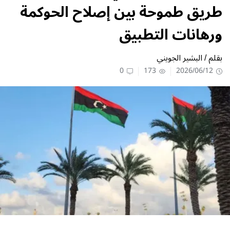
طريق طموحة بين إصلاح الحوكمة
ورهانات التطبيق
بقلم / البشير الجويني
0
173
2026/06/12