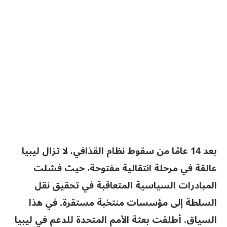
بعد 14 عامًا من سقوط نظام القذافي، لا تزال ليبيا
عالقة في مرحلة انتقالية مفتوحة، حيث فشلت
المبادرات السياسية المتعاقبة في تحقيق نقل
السلطة إلى مؤسسات منتخبة مستقرة. في هذا
السياق، أطلقت بعثة الأمم المتحدة للدعم في ليبيا