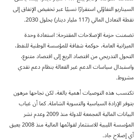
السيناريو التفاؤلي استقرارًا نسبيًا عبر تخفيض الإنفاق إلى
نقطة التعادل المالي (117 مليار دينار) بحلول 2030.
تضمنت حزمة الإصلاحات المقترحة: استعادة وحدة
الميزانية العامة، حوكمة شفافة للمؤسسة الوطنية للنفط،
التحول التدريجي من اقتصاد الريع إلى اقتصاد متنوع،
واستبدال سياسات الدعم غير الفعالة بنظام دعم نقدي
مشروط.
تكتسب هذه التوصيات أهمية بالغة، لكن نجاحها مرهون
بتوفر الإرادة السياسية والتسوية الشاملة. كما أن غياب
البيانات المالية المجمعة للدولة منذ 2009 وعدم نشر
المؤسسة الليبية للاستثمار لقوائمها المالية منذ 2008 يعيق
أي إصلاح جاد.