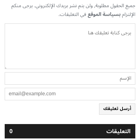
جميع الحقول مطلوبة, ولن يتم نشر بريدك الإلكتروني. يرجى منكم
الإلتزام
بسياسة الموقع
في التعليقات.
أرسل تعليقك
التعليقات
0