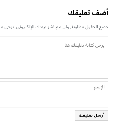
أضف تعليقك
جميع الحقول مطلوبة, ولن يتم نشر بريدك الإلكتروني. يرجى منك
أرسل تعليقك