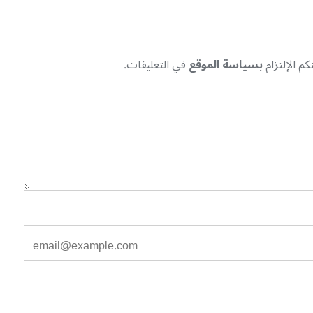
م الإلتزام
بسياسة الموقع
في التعليقات.