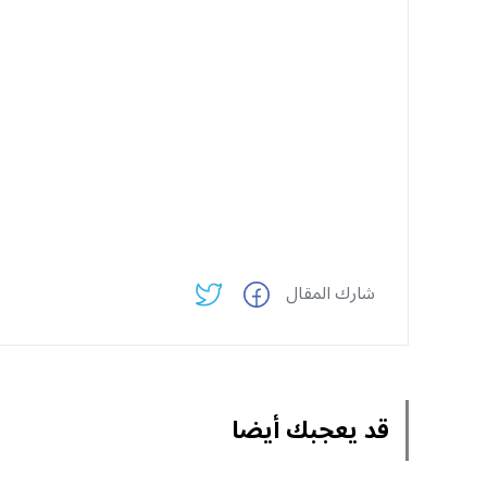
شارك المقال
قد يعجبك أيضا