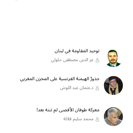
توحيد المقاومة في لبنان
عز الدين مصطفى جلولي
جذورُ الهيمنة الفرنسية على المخزن المغربي
د.عثمان عبد اللوش
معركة طوفان الأقصى لم تنته بعد!
محمد سليم قلالة