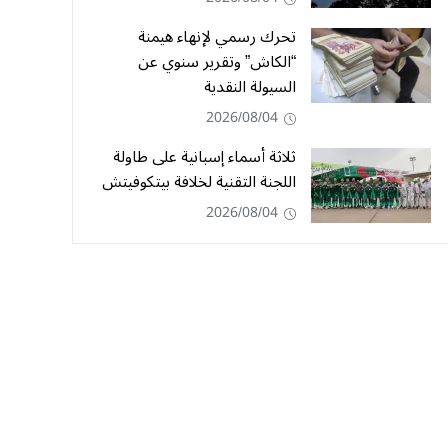
تحرك رسمي لإنهاء هيمنة
“الكاش” وتقرير سنوي عن
السيولة النقدية
2026/08/04
ثلاثة أسماء إسبانية على طاولة
اللجنة التقنية لخلافة بيتكوفيتش
2026/08/04