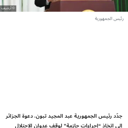
أرشيف
رئيس الجمهورية
جدّد رئيس الجمهورية عبد المجيد تبون، دعوة الجزائر
إلى اتخاذ “إجراءات حازمة” لوقف عدوان الاحتلال