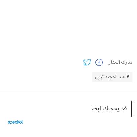
شارك المقال
عبد المجيد تبون
قد يعجبك ايضا