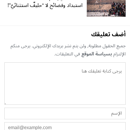
استبداد وفضائح لا “حليفٌ استثنائيّ”!
أضف تعليقك
جميع الحقول مطلوبة, ولن يتم نشر بريدك الإلكتروني. يرجى منكم
الإلتزام
بسياسة الموقع
في التعليقات.