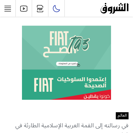
العالم
في رسالته إلى القمة العربية الإسلامية الطارئة في