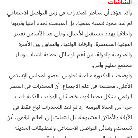
الشاشات
وأكد هؤلاء أن مخاطر المخدرات في زمن التواصل الاجتماعي
لم تعد مجرد قضية صحية، بل أصبحت تحديا أمنيا وتربويا
وأخلاقيا يهدد مستقبل الأجيال، وعلى هذا الأساس تعتبر
التوعية المستمرة، والرقابة الواعية، والتعاون بين الأسرة
والمدرسة والدولة، من أهم الوسائل لحماية الشباب وبناء
مجتمع سليم وآمن.
وأوضحت الدكتورة سامية قطوش، عضو المجلس الإسلامي
الأعلى، مختصة في علم الاجتماع، أن المخدرات في العصر
الرقمي تشكل تحديا قويا، خاصة أن الهواتف الذكية باتت
جزءا من الحياة اليومية، إذ لم تعد المخدرات تباع فقط في
الأزقة والأماكن المشبوهة، بل انتقلت إلى العالم الرقمي، أين
تستخدم وسائل التواصل الاجتماعي والتطبيقات الحديثة