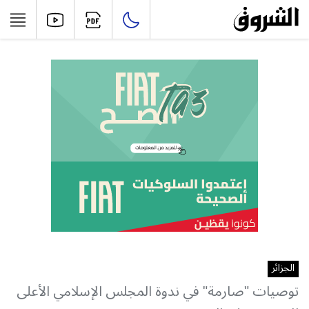
الجزائر
توصيات "صارمة" في ندوة المجلس الإسلامي الأعلى