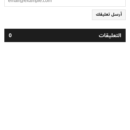
أرسل تعليقك
التعليقات
0