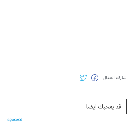
شارك المقال
قد يعجبك ايضا