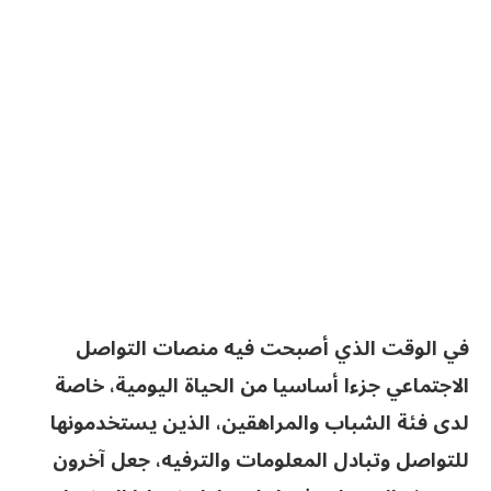
في الوقت الذي أصبحت فيه منصات التواصل
الاجتماعي جزءا أساسيا من الحياة اليومية، خاصة
لدى فئة الشباب والمراهقين، الذين يستخدمونها
للتواصل وتبادل المعلومات والترفيه، جعل آخرون