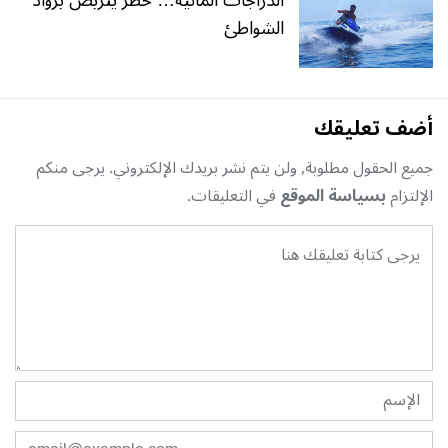
الشواطئ
أضف تعليقك
جميع الحقول مطلوبة, ولن يتم نشر بريدك الإلكتروني. يرجى منكم
الإلتزام
بسياسة الموقع
في التعليقات.