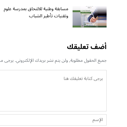
مسابقة وطنية للالتحاق بمدرسة علوم
وتقنيات تأطير الشباب
أضف تعليقك
جميع الحقول مطلوبة, ولن يتم نشر بريدك الإلكتروني. يرجى منك