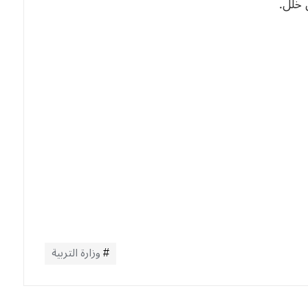
 خلل.
وزارة التربية