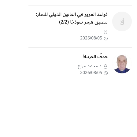
قواعد المرور في القانون الدولي للبحار:
مضيق هرمز نموذجًا (2/2)
2026/08/05
حذفُ العربية!
د محمد مراح
2026/08/05