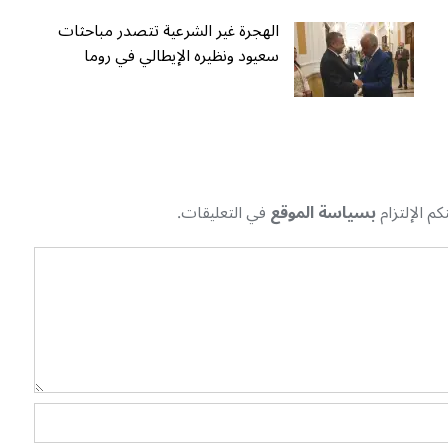
الهجرة غير الشرعية تتصدر مباحثات
سعيود ونظيره الإيطالي في روما
م الإلتزام
بسياسة الموقع
في التعليقات.