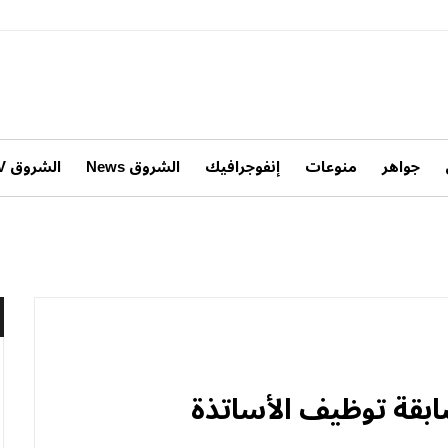
جواهر
منوعات
إنفوجرافيك
الشروق News
الشروق TV
ابقة توظيف الأساتذة