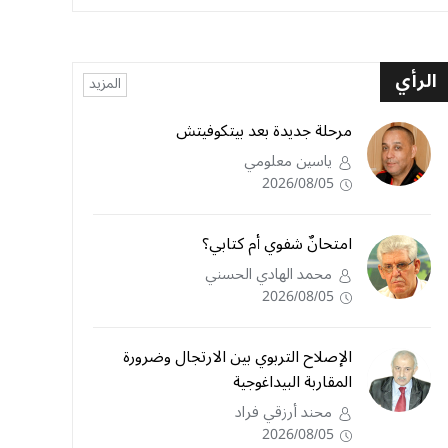
الرأي
المزيد
مرحلة جديدة بعد بيتكوفيتش
ياسين معلومي
2026/08/05
امتحانٌ شفوي أم كتابي؟
محمد الهادي الحسني
2026/08/05
الإصلاح التربوي بين الارتجال وضرورة
المقاربة البيداغوجية
محند أرزقي فراد
2026/08/05