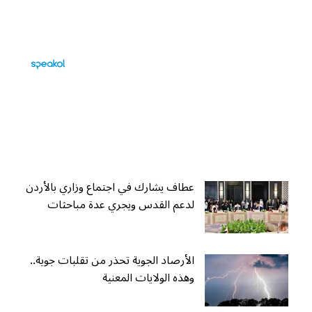
عطاف يشارك في اجتماع وزاري بالأردن
لدعم القدس ويجري عدة مباحثات
الأرصاد الجوية تحذر من تقلبات جوية..
وهذه الولايات المعنية