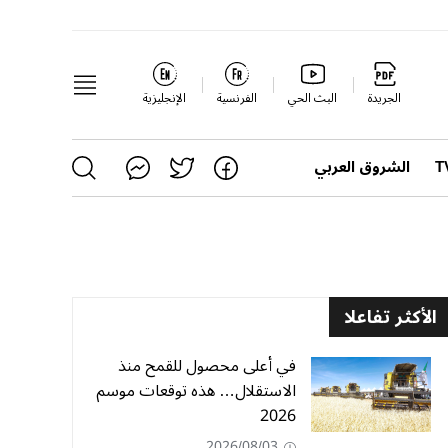
الجريدة
البث الحي
الفرنسية
الإنجليزية
الشروق العربي
الأكثر تفاعلا
في أعلى محصول للقمح منذ
الاستقلال… هذه توقعات موسم
2026
2026/08/03