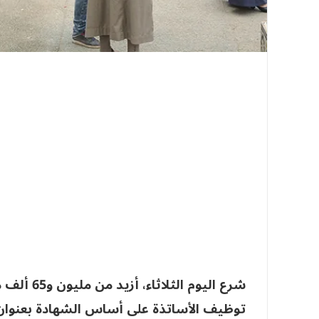
شرع اليوم 
توظيف الأساتذة على أساس الشهادة بعنوان 2025، وذلك على مدار ثلاثة أيا