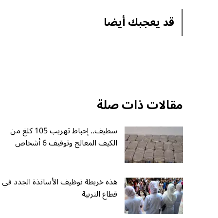
قد يعجبك أيضا
مقالات ذات صلة
سطيف.. إحباط تهريب 105 كلغ من
الكيف المعالج وتوقيف 6 أشخاص
هذه خريطة توظيف الأساتذة الجدد في
قطاع التربية