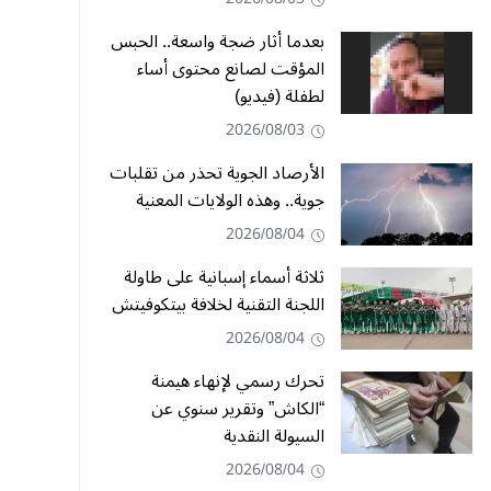
بعدما أثار ضجة واسعة.. الحبس
المؤقت لصانع محتوى أساء
لطفلة (فيديو)
2026/08/03
الأرصاد الجوية تحذر من تقلبات
جوية.. وهذه الولايات المعنية
2026/08/04
ثلاثة أسماء إسبانية على طاولة
اللجنة التقنية لخلافة بيتكوفيتش
2026/08/04
تحرك رسمي لإنهاء هيمنة
“الكاش” وتقرير سنوي عن
السيولة النقدية
2026/08/04