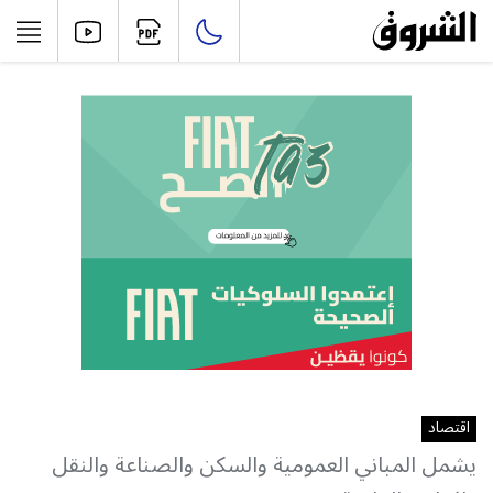
اقتصاد
يشمل المباني العمومية والسكن والصناعة والنقل