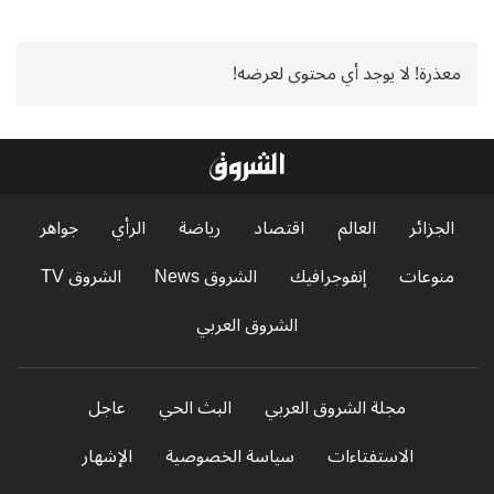
معذرة! لا يوجد أي محتوى لعرضه!
الجزائر
العالم
اقتصاد
رياضة
الرأي
جواهر
منوعات
إنفوجرافيك
الشروق News
الشروق TV
الشروق العربي
مجلة الشروق العربي
البث الحي
عاجل
الاستفتاءات
سياسة الخصوصية
الإشهار