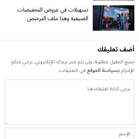
تسهيلات في عروض التخفيضات
الصيفية وهذا ملف الترخيص
أضف تعليقك
جميع الحقول مطلوبة, ولن يتم نشر بريدك الإلكتروني. يرجى منكم
الإلتزام
بسياسة الموقع
في التعليقات.