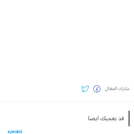
شارك المقال
قد يعجبك ايضا