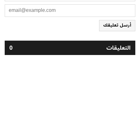
أرسل تعليقك
التعليقات
0