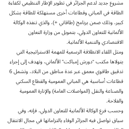
مشروع جديد لدعم الجزائر في تطوير الإطار التنظيمي لكفاءة
الطاقة في المباني وقطاعات أخرى مستهلكة للطاقة بشكل
كبير، وذلك ضمن برنامج (طاقاتي +)، والذي تنفذه الوكالة
الألمانية للتعاون الدولي، بتمويل من وزارة التعاون
الاقتصادي والتنمية الألمانية.
ومثل اللقاء الانطلاقة الرسمية للمهمة الاستراتيجية التي
يتولاها مكتب “دورش إمباكت” الألماني، وتهدف إلى إجراء
تدقيق طاقوي معمق عبر عدة مناطق من البلاد، وتشمل 6
قطاعات أساسية هي المباني العمومية والقطاع السكني
والصناعة والنقل (المواصلات العامة) والإنارة العمومية
والفلاحة.
وحسب فرع الوكالة الألمانية للتعاون الدولي، فإنه، وفي
سياق تواصل فيه الجزائر الوفاء بالتزاماتها في مجال الانتقال