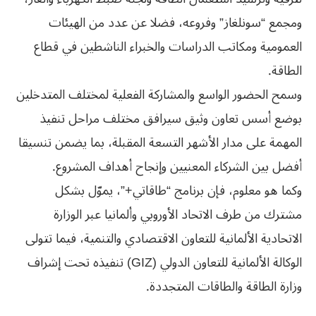
ومجمع “سونلغاز” وفروعه، فضلا عن عدد من الهيئات
العمومية ومكاتب الدراسات والخبراء الناشطين في قطاع
الطاقة.
وسمح الحضور الواسع والمشاركة الفعلية لمختلف المتدخلين
بوضع أسس تعاون وثيق سيرافق مختلف مراحل تنفيذ
المهمة على مدار الأشهر التسعة المقبلة، بما يضمن تنسيقا
أفضل بين الشركاء المعنيين وإنجاح أهداف المشروع.
وكما هو معلوم، فإن برنامج “طاقاتي+”، يموّل بشكل
مشترك من طرف الاتحاد الأوروبي وألمانيا عبر الوزارة
الاتحادية الألمانية للتعاون الاقتصادي والتنمية، فيما تتولى
الوكالة الألمانية للتعاون الدولي (GIZ) تنفيذه تحت إشراف
وزارة الطاقة والطاقات المتجددة.