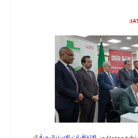
الاتفاقيات الاستراتيجية
التي