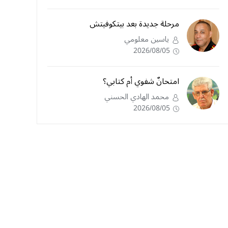
مرحلة جديدة بعد بيتكوفيتش
ياسين معلومي
2026/08/05
امتحانٌ شفوي أم كتابي؟
محمد الهادي الحسني
2026/08/05