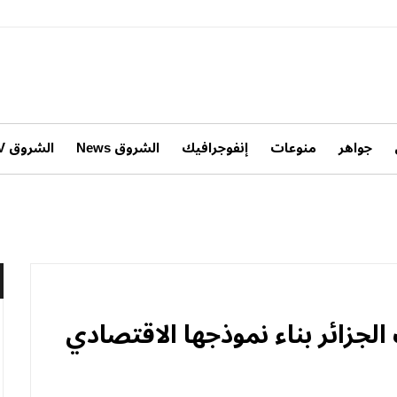
جواهر
منوعات
إنفوجرافيك
الشروق News
الشروق TV
 الجزائر بناء نموذجها الاقتصادي