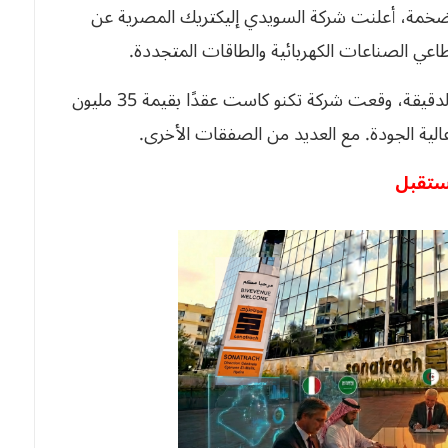
 ضخمة، أعلنت شركة السويدي إليكتريك المصرية عن
عي الصناعات الكهربائية والطاقات المتجددة.
وأخيرًا وليس آخرًا، في مجال الصناعات التصديرية الدقيقة، وقعت شركة تكنو كاست عقدًا بقيمة 35 مليون
 عالية الجودة. مع العديد من الصفقات الأخرى.
ستقبل