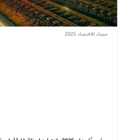
حصاد الاقتصاد 2025