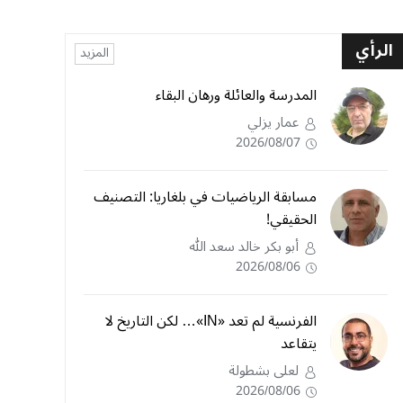
الرأي
المزيد
المدرسة والعائلة ورهان البقاء
عمار يزلي
2026/08/07
مسابقة الرياضيات في بلغاريا: التصنيف
الحقيقي!
أبو بكر خالد سعد الله
2026/08/06
الفرنسية لم تعد «IN»… لكن التاريخ لا
يتقاعد
لعلى بشطولة
2026/08/06