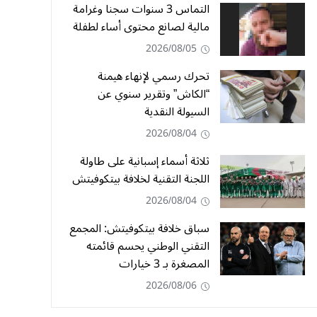
التماس 3 سنوات سجنا وغرامة
مالية لصانع محتوى أساء لطفلة
2026/08/05
تحرك رسمي لإنهاء هيمنة
“الكاش” وتقرير سنوي عن
السيولة النقدية
2026/08/04
ثلاثة أسماء إسبانية على طاولة
اللجنة التقنية لخلافة بيتكوفيتش
2026/08/04
سباق خلافة بيتكوفيتش: المجمع
التقني الوطني يحسم قائمته
المصغرة بـ 3 خيارات
2026/08/06