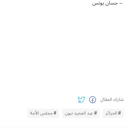
– حسان يونس
شارك المقال
الجزائر
عبد المجيد تبون
مجلس الأمة