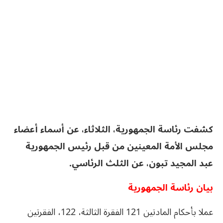
كشفت رئاسة الجمهورية، الثلاثاء، عن أسماء أعضاء
مجلس الأمة المعينين من قبل رئيس الجمهورية
عبد المجيد تبون، عن الثلث الرئاسي.
بيان رئاسة الجمهورية
عملا بأحكام المادتين 121 الفقرة الثالثة، 122، الفقرتين