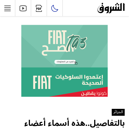
الجزائر
بالتفاصيل..هذه أسماء أعضاء