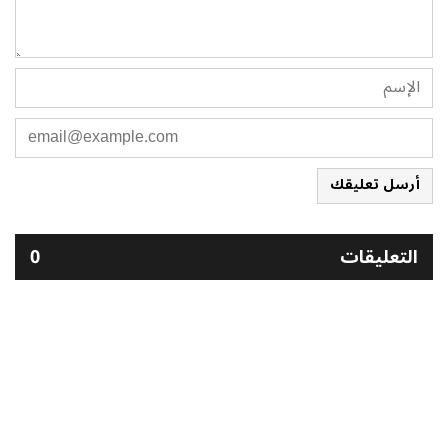
أرسل تعليقك
التعليقات
0