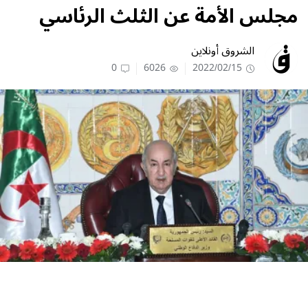
مجلس الأمة عن الثلث الرئاسي
الشروق أونلاين
0
6026
2022/02/15