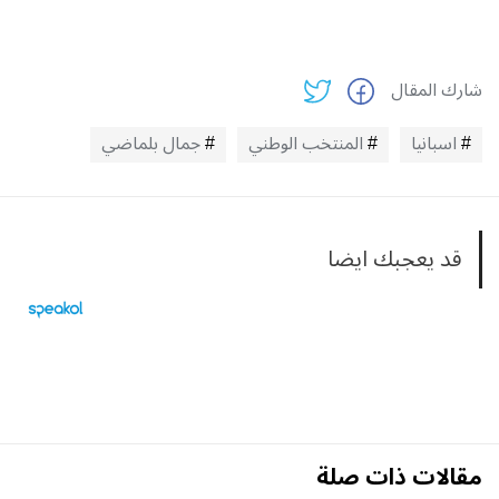
شارك المقال
اسبانيا
المنتخب الوطني
جمال بلماضي
قد يعجبك ايضا
مقالات ذات صلة