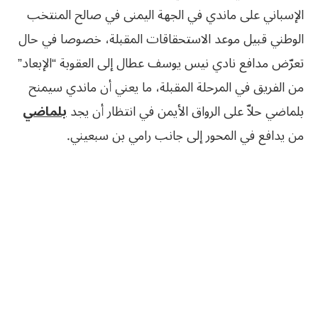
الإسباني على ماندي في الجهة اليمنى في صالح المنتخب
الوطني قبيل موعد الاستحقاقات المقبلة، خصوصا في حال
تعرّض مدافع نادي نيس يوسف عطال إلى العقوبة “الإبعاد”
من الفريق في المرحلة المقبلة، ما يعني أن ماندي سيمنح
بلماضي حلاّ على الرواق الأيمن في انتظار أن يجد
بلماضي
من يدافع في المحور إلى جانب رامي بن سبعيني.