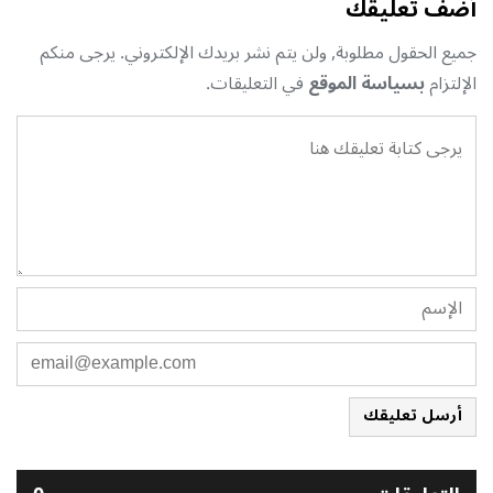
أضف تعليقك
جميع الحقول مطلوبة, ولن يتم نشر بريدك الإلكتروني. يرجى منكم
الإلتزام
بسياسة الموقع
في التعليقات.
أرسل تعليقك