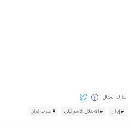
شارك المقال
إيران
الاحتلال الاسرائيلي
ضرب إيران