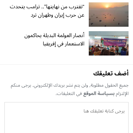
“تقترب من نهايتها”.. ترامب يتحدث
عن حرب إيران وطهران ترد
أنصار العولمة البديلة يحاكمون
الاستعمار في إفريقيا
أضف تعليقك
جميع الحقول مطلوبة, ولن يتم نشر بريدك الإلكتروني. يرجى منكم
الإلتزام
بسياسة الموقع
في التعليقات.