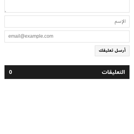
أرسل تعليقك
التعليقات
0