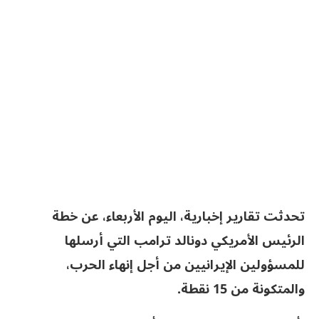
تحدثت تقارير إخبارية، اليوم الأربعاء، عن خطة
الرئيس الأمريكي دونالد ترامب التي أرسلها
للمسؤولين الإيرانيين من أجل إنهاء الحرب،
والمتكونة من 15 نقطة.