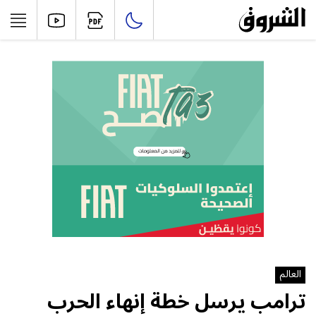
العالم
ترامب يرسل خطة إنهاء الحرب