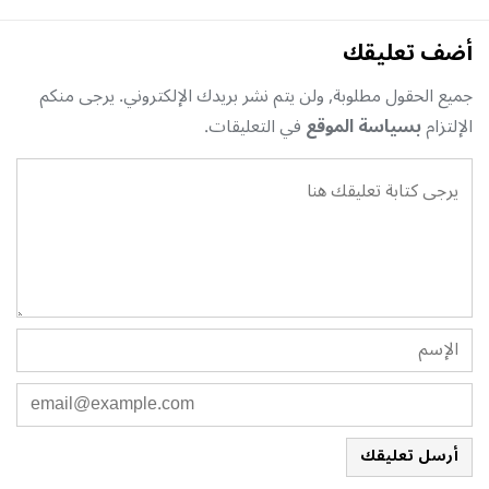
أضف تعليقك
جميع الحقول مطلوبة, ولن يتم نشر بريدك الإلكتروني. يرجى منكم
الإلتزام
بسياسة الموقع
في التعليقات.
أرسل تعليقك