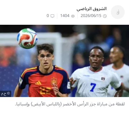
الشروق الرياضي
0
1404
2026/06/15
ح.م
لقطة من مباراة جزر الرأس الأخضر (بِاللباس الأبيض) وإسبانيا.