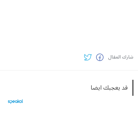
شارك المقال
قد يعجبك ايضا