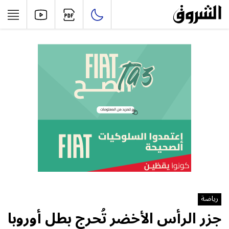
رياضة
جزر الرأس الأخضر تُحرج بطل أوروبا