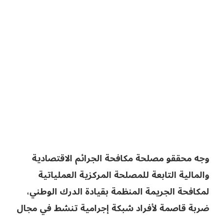
وجه محققو مصلحة مكافحة الجرائم الاقتصادية
والمالية التابعة للمصلحة المركزية العملياتية
لمكافحة الجريمة المنظمة بقيادة الدرك الوطني،
ضربة قاصمة لأفراد شبكة إجرامية تنشط في مجال