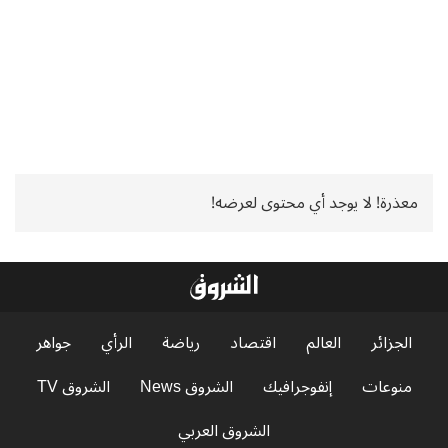
معذرة! لا يوجد أي محتوى لعرضه!
الجزائر
العالم
اقتصاد
رياضة
الرأي
جواهر
منوعات
إنفوجرافيك
الشروق News
الشروق TV
الشروق العربي