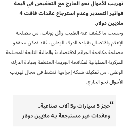
تهريب الأموال نحو الخارج مع التخفيض في قيمة
فواتير التصدير وعدم استرجاع عائدات فاقت 4
ملايين دولار.
وحسب ما كشف عنه النقيب وائل بوناب، من مصلحة
الإعلام والاتصال بقيادة الدرك الوطني، فقد تمكن محققو
مصلحة مكافحة الجرائم الاقتصادية والمالية التابعة للمصلحة
المركزية العملياتية لمكافحة الجريمة المنظمة بقيادة الدرك
الوطني، من تفكيك شبكة إجرامية تنشط في مجال تهريب
الأموال نحو الخارج.
حجز 5 سيارات و5 آلات صناعية..
وعائدات غير مسترجعة بـ4 ملايين دولار