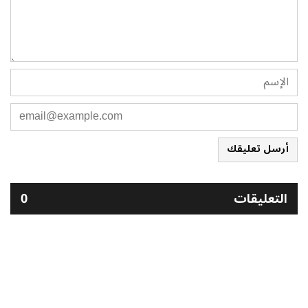
أرسل تعليقك
التعليقات
0