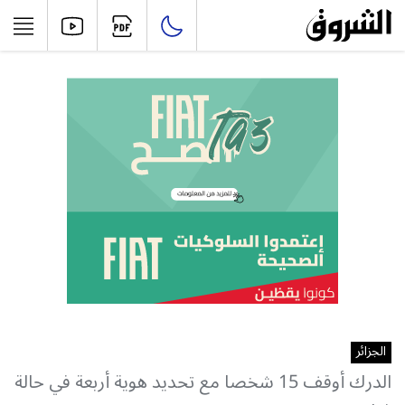
الجزائر
الدرك أوقف 15 شخصا مع تحديد هوية أربعة في حالة