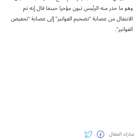
وهو ما حذر منه الرئيس تبون مؤخرا حينما قال إنه تم
الانتقال من عصابة “تضخيم الفواتير” إلى عصابة “تخفيض
الفواتير”.
شارك المقال