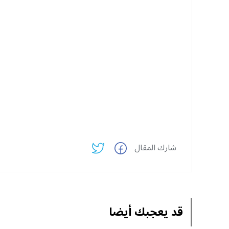
شارك المقال
قد يعجبك أيضا