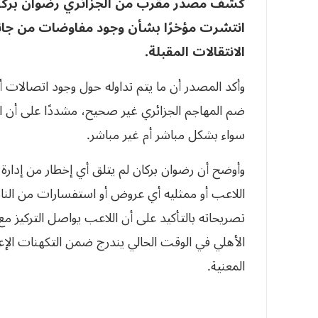
كشف مصدر مقرب من الجزائري رضوان بركان، م
انتشرت مؤخرًا بشأن وجود مفاوضات من جانب 
الانتقالات المقبلة.
وأكد المصدر أن ما يتم تداوله حول وجود اتصالات 
ضم المهاجم الجزائري غير صحيح، مشددًا على أن الن
سواء بشكل مباشر أم غير مباشر.
وأوضح أن رضوان بركان لم يتلق أي إخطار من إدارة 
اللاعب أو ممثليه أي عروض أو استفسارات من الناد
تصريحاته بالتأكيد على أن اللاعب يواصل التركيز مع 
الأهلي في الوقت الحالي يندرج ضمن التكهنات الإعل
المعنية.