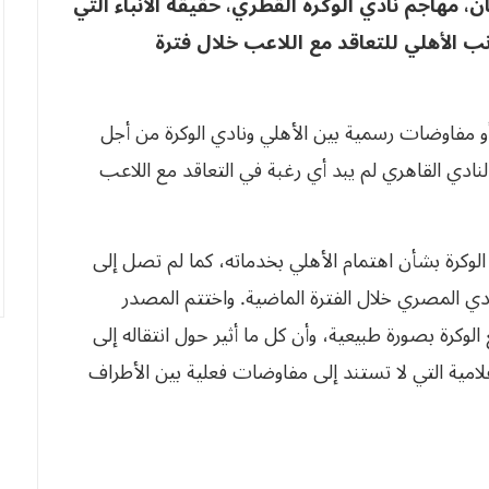
هاجم نادي الوكرة القطري، حقيقة الأنباء التي
الأهلي للتعاقد مع اللاعب خلال فترة
أو مفاوضات رسمية بين الأهلي ونادي الوكرة من أجل
ادي القاهري لم يبد أي رغبة في التعاقد مع اللاعب
الوكرة بشأن اهتمام الأهلي بخدماته، كما لم تصل إلى
ي المصري خلال الفترة الماضية. واختتم المصدر
الوكرة بصورة طبيعية، وأن كل ما أثير حول انتقاله إلى
امية التي لا تستند إلى مفاوضات فعلية بين الأطراف