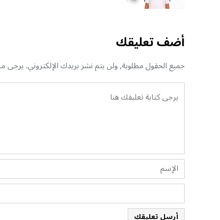
أضف تعليقك
جميع الحقول مطلوبة, ولن يتم نشر بريدك الإلكتروني. يرجى منك
أرسل تعليقك