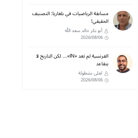
مسابقة الرياضيات في بلغاريا: التصنيف
الحقيقي!
أبو بكر خالد سعد الله
2026/08/06
الفرنسية لم تعد «IN»… لكن التاريخ لا
يتقاعد
لعلى بشطولة
2026/08/06