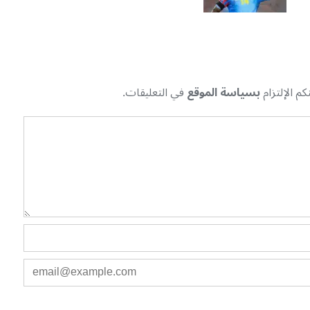
م الإلتزام
بسياسة الموقع
في التعليقات.