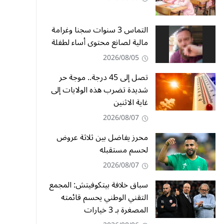
التماس 3 سنوات سجنا وغرامة
مالية لصانع محتوى أساء لطفلة
2026/08/05
تصل إلى 45 درجة.. موجة حر
شديدة تضرب هذه الولايات إلى
غاية الاثنين
2026/08/07
محرز يفاضل بين ثلاثة عروض
لحسم مستقبله
2026/08/07
سباق خلافة بيتكوفيتش: المجمع
التقني الوطني يحسم قائمته
المصغرة بـ 3 خيارات