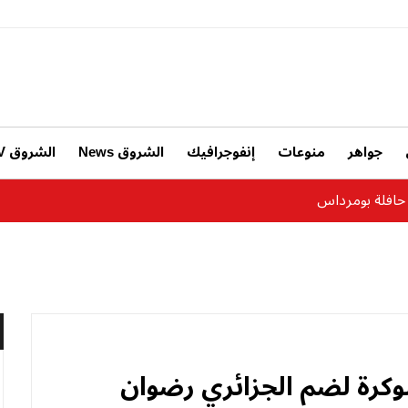
جواهر
منوعات
إنفوجرافيك
الشروق News
الشروق TV
وكرة لضم الجزائري رضوان