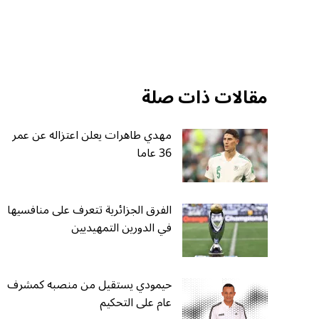
مقالات ذات صلة
مهدي طاهرات يعلن اعتزاله عن عمر
36 عاما
الفرق الجزائرية تتعرف على منافسيها
في الدورين التمهيديين
حيمودي يستقيل من منصبه كمشرف
عام على التحكيم