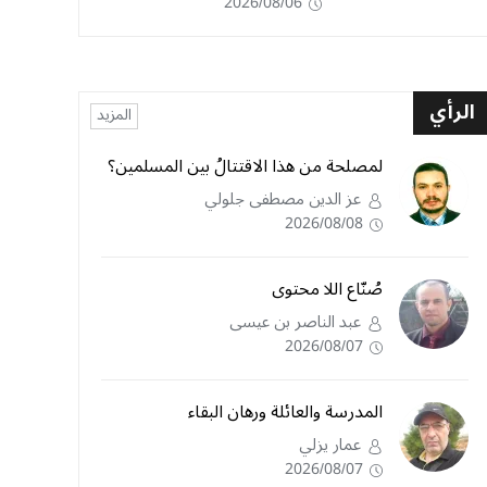
2026/08/06
الرأي
المزيد
لمصلحة من هذا الاقتتالُ بين المسلمين؟
عز الدين مصطفى جلولي
2026/08/08
صُنّاع اللا محتوى
عبد الناصر بن عيسى
2026/08/07
المدرسة والعائلة ورهان البقاء
عمار يزلي
2026/08/07