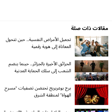
مقالات ذات صلة
تجميل الأمراض النفسية.. حين تتحول
المعاناة إلى هوية رقمية
الحرائق الأخيرة بالجزائر.. حينما ينضم
الشعب إلى سلك الحماية المدنية
برج بوعريريج تحتضن تصفيات “مسرح
الهواة” لمنطقة الشرق