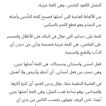
البصل كالعود اليابس، وهي كلمة عربية.
من الألفاظ العامية التي أصلها فصيح كلمة الخُذمي وأصله
من التخذم وهو قطع اللحم بالسكين.
كلمة على ديدانو، التي تقال في البكاء على الأطلال والتحسر
على الماضي، هي كلمة عربية فصيحة وتأتي من ديدن أي
الدأب والطبع والسجية.
فعل استنى واستناني ونستناك، هي كلمة أصلها عربي،
وهي تنحدر من فعل أستأني، أي أنتظر وأتربص ولا أتعجل.
في العامية الجلفية مثلا، يقال ردس الغنم، أي كثرة آثارها.
والمرداس، وهو ساحة لعب الخيل، وهي كلمة أصلها عربي
أيضا. ناس الريف يقولون ملصت الكاس من يدي أي