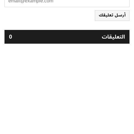
أرسل تعليقك
التعليقات
0