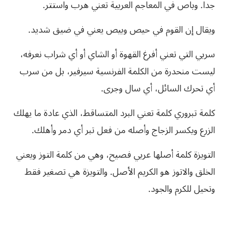
جدا. وباص في المعاجم العربية تعني هرب واستتر.
ويقال إن القوم في حيص وبيص يعني في ضيق شديد.
سربي التي تعني أفرغ القهوة أو الشاي أو أي شراب نعرفه،
ليست منحدرة من الكلمة الفرنسية سيرفير، بل من سرب
أي تحرك السائل، أي سال وجرى.
كلمة تبروري كلمة تعني البرد المتساقط، الذي عادة ما يهلك
الزرع ويكسر الزجاج وأصله من فعل تبر أي دمر وأهلك.
التويزة كلمة أصلها عربي فصيح، وهي من كلمة التوز ويعني
الخلق والاتوز هو الكريم الأصل. والتويزة هي تصغير فقط
وتحيل للكرم والجود.