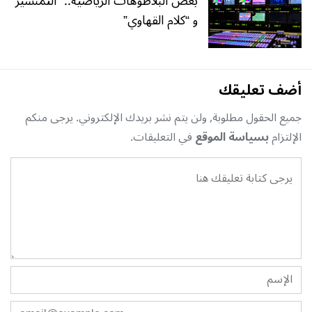
بعض البلاطوهات الرياضية.. “التمنشير”
و “كلام القهاوي”
أضف تعليقك
جميع الحقول مطلوبة, ولن يتم نشر بريدك الإلكتروني. يرجى منكم
الإلتزام
بسياسة الموقع
في التعليقات.