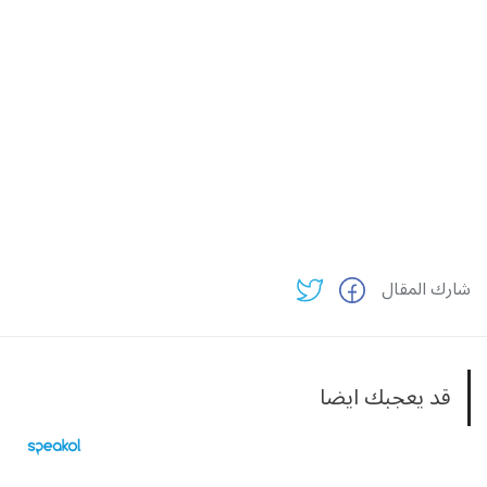
شارك المقال
قد يعجبك ايضا