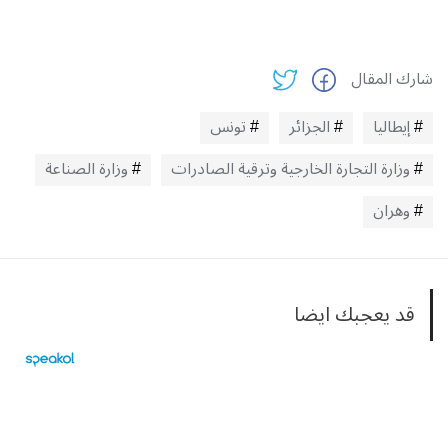
شارك المقال
إيطاليا
الجزائر
تونس
وزارة التجارة الخارجية وترقية الصادرات
وزارة الصناعة
وهران
قد يعجبك ايضا