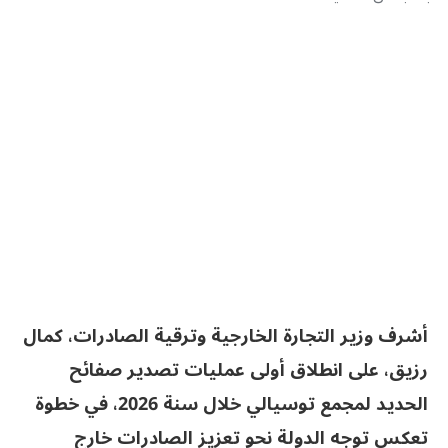
أشرف وزير التجارة الخارجية وترقية الصادرات، كمال
رزيق، على انطلاق أولى عمليات تصدير صفائح
الحديد لمجمع توسيالي خلال سنة 2026، في خطوة
تعكس توجه الدولة نحو تعزيز الصادرات خارج