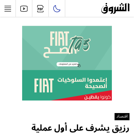
اقتصاد
رزيق يشرف على أول عملية