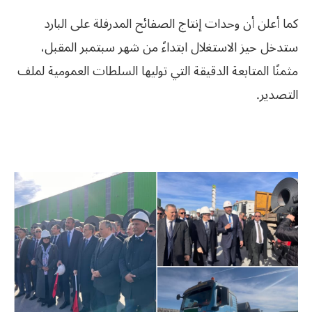
كما أعلن أن وحدات إنتاج الصفائح المدرفلة على البارد
ستدخل حيز الاستغلال ابتداءً من شهر سبتمبر المقبل،
مثمنًا المتابعة الدقيقة التي توليها السلطات العمومية لملف
التصدير.