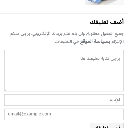
أضف تعليقك
جميع الحقول مطلوبة, ولن يتم نشر بريدك الإلكتروني. يرجى منكم
الإلتزام
بسياسة الموقع
في التعليقات.
أرسل تعليقك