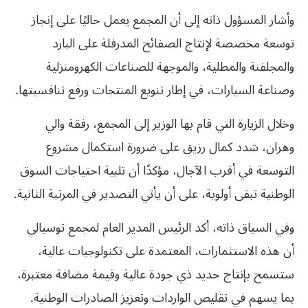
وأشار المسؤول ذاته إلى أن المجمع يعمل حاليًا على إنجاز
توسعة مخصصة لإنتاج الصفائح المدرفلة على البارد
والمجلفنة والمطلية، والموجهة للصناعات الكهرومنزلية
وصناعة السيارات، في إطار تنويع المنتجات ورفع تنافسيتها.
وخلال الزيارة التي قام بها الوزير إلى المجمع، رفقة والي
وهران، شدد كمال رزيق على ضرورة استكمال مشروع
التوسعة في أقرب الآجال، مؤكدًا أن تلبية احتياجات السوق
الوطنية تبقى أولوية، على أن يأتي التصدير في المرتبة الثانية.
وفي السياق ذاته، أكد الرئيس المدير العام لمجمع توسيالي
أن هذه الاستثمارات، المعتمدة على تكنولوجيات عالية،
ستسمح بإنتاج حديد ذي جودة عالية وقيمة مضافة معتبرة،
بما يسهم في تقليص الواردات وتعزيز الصادرات الوطنية.