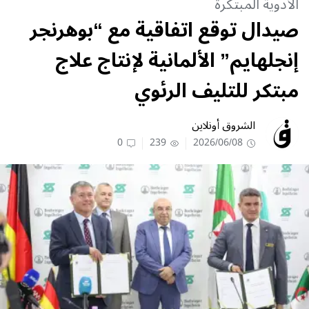
الأدوية المبتكرة
صيدال توقع اتفاقية مع “بوهرنجر
إنجلهايم” الألمانية لإنتاج علاج
مبتكر للتليف الرئوي
الشروق أونلاين
0
239
2026/06/08