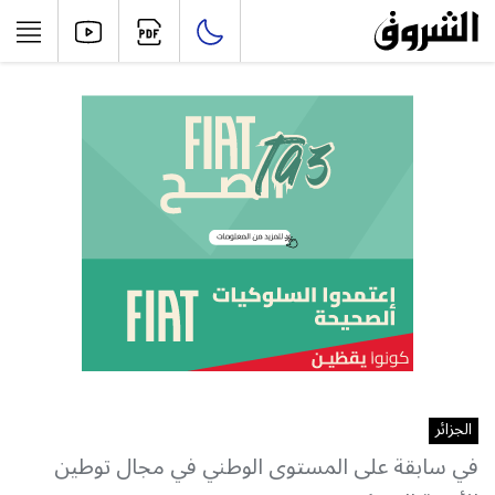
الجزائر
في سابقة على المستوى الوطني في مجال توطين