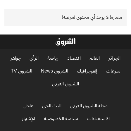
معذرة! لا يوجد أي محتوى لعرضه!
الجزائر
العالم
اقتصاد
رياضة
الرأي
جواهر
منوعات
إنفوجرافيك
الشروق News
الشروق TV
الشروق العربي
مجلة الشروق العربي
البث الحي
عاجل
الاستفتاءات
سياسة الخصوصية
الإشهار