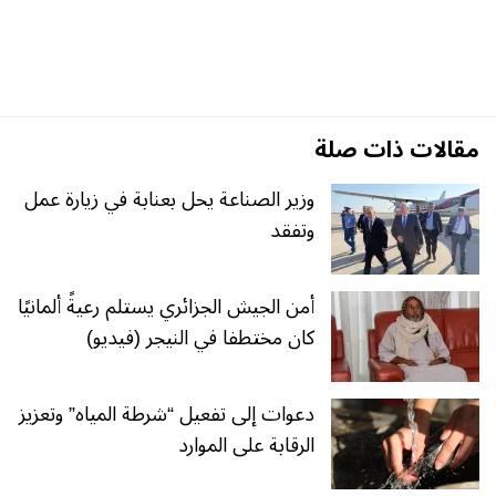
مقالات ذات صلة
وزير الصناعة يحل بعنابة في زيارة عمل
وتفقد
أمن الجيش الجزائري يستلم رعيةً ألمانيًا
كان مختطفا في النيجر (فيديو)
دعوات إلى تفعيل “شرطة المياه” وتعزيز
الرقابة على الموارد