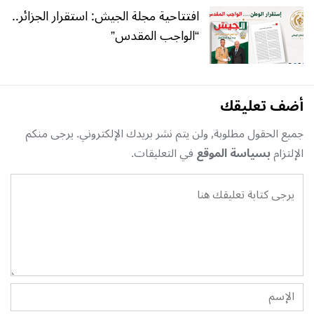
افتتاحية مجلة الجيش: استقرار الجزائر..
“الواجب المقدس”
أضف تعليقك
جميع الحقول مطلوبة, ولن يتم نشر بريدك الإلكتروني. يرجى منكم
الإلتزام
بسياسة الموقع
في التعليقات.