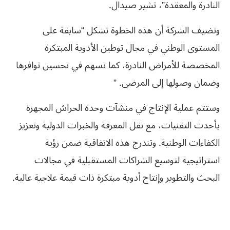
النادرة والمعقدة”، تشير صيدال.
وتضيف الشركة أن هذه الخطوة تشكل “سابقة على
المستوى الوطني في مجال توطين الأدوية المبتكرة
المخصصة للأمراض النادرة، كما تسهم في تحسين توافرها
وضمان وصولها إلى المرضى. ”
وستتم عملية الإنتاج في منشآت وحدة الحراش المجهزة
بأحدث التقنيات، مع نقل المعرفة والخبرات الدولية وتعزيز
الكفاءات الوطنية. وتندرج هذه الاتفاقية ضمن رؤية
استراتيجية لتوسيع الشراكات المستقبلية في مجالات
البحث والتطوير وإنتاج أدوية مبتكرة ذات قيمة علاجية عالية.