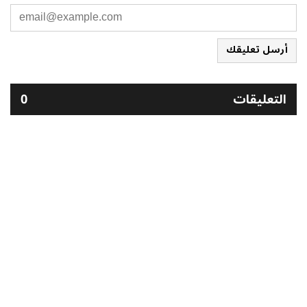
أرسل تعليقك
التعليقات
0