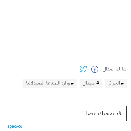
شارك المقال
الجزائر
صيدال
وزارة الصناعة الصيدلانية
قد يعجبك ايضا