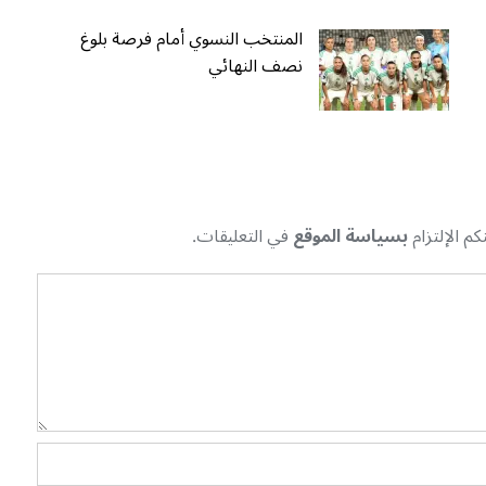
المنتخب النسوي أمام فرصة بلوغ
نصف النهائي
م الإلتزام
بسياسة الموقع
في التعليقات.