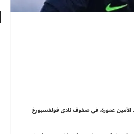
 الأمين عمورة، في صفوف نادي فولفسبورغ