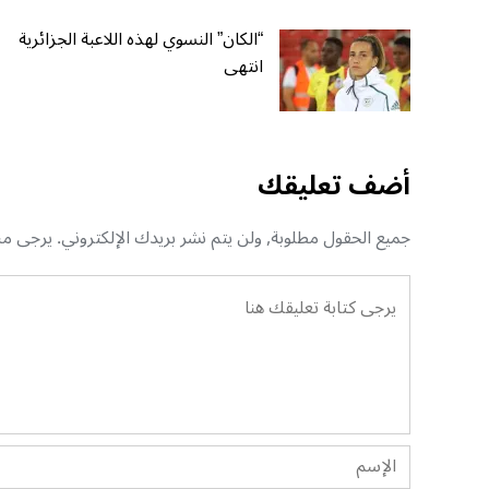
“الكان” النسوي لهذه اللاعبة الجزائرية
انتهى
أضف تعليقك
جميع الحقول مطلوبة, ولن يتم نشر بريدك الإلكتروني. يرجى منك