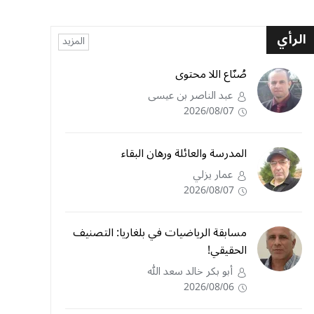
الرأي
المزيد
صُنّاع اللا محتوى
عبد الناصر بن عيسى
2026/08/07
المدرسة والعائلة ورهان البقاء
عمار يزلي
2026/08/07
مسابقة الرياضيات في بلغاريا: التصنيف
الحقيقي!
أبو بكر خالد سعد الله
2026/08/06