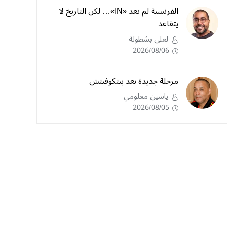
الفرنسية لم تعد «IN»… لكن التاريخ لا
يتقاعد
لعلى بشطولة
2026/08/06
مرحلة جديدة بعد بيتكوفيتش
ياسين معلومي
2026/08/05