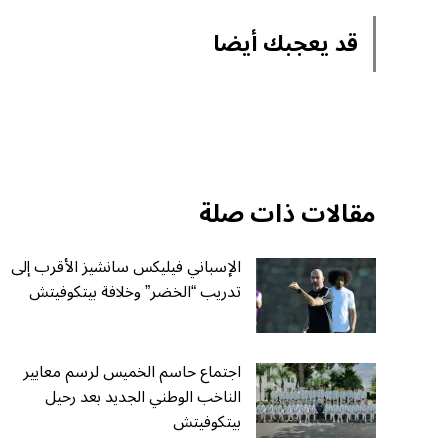
قد يعجبك أيضا
مقالات ذات صلة
الإسباني فيليكس سانشيز الأقرب إلى
تدريب “الخضر” وخلافة بيتكوفيتش
اجتماع حاسم الخميس لرسم معايير
الناخب الوطني الجديد بعد رحيل
بيتكوفيتش