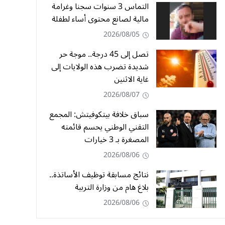
التماس 3 سنوات سجنا وغرامة
مالية لصانع محتوى أساء لطفلة
2026/08/05
تصل إلى 45 درجة.. موجة حر
شديدة تضرب هذه الولايات إلى
غاية الاثنين
2026/08/07
سباق خلافة بيتكوفيتش: المجمع
التقني الوطني يحسم قائمته
المصغرة بـ 3 خيارات
2026/08/06
نتائج مسابقة توظيف الأساتذة..
بلاغ هام من وزارة التربية
2026/08/06