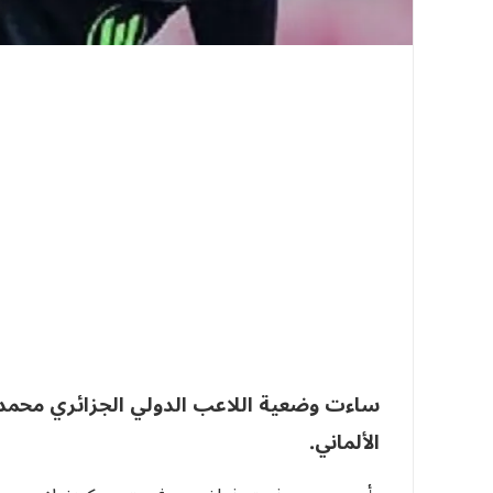
ساءت وضعية اللاعب الدولي الجزائري محمد
الألماني.