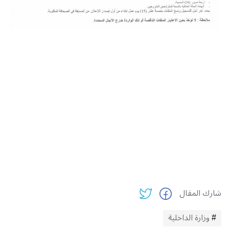
شارك المقال
وزارة الداخلية