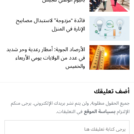
فائدة “مزدوجة” لاستبدال مصابيح
الإنارة في المنزل
الأرصاد الجوية: أمطار رعدية وحر شديد
في عدد من الولايات يومي الأربعاء
والخميس
أضف تعليقك
جميع الحقول مطلوبة, ولن يتم نشر بريدك الإلكتروني. يرجى منكم
الإلتزام
بسياسة الموقع
في التعليقات.