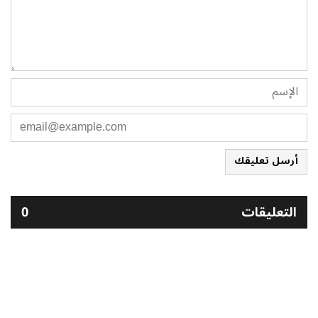
أرسل تعليقك
التعليقات
0