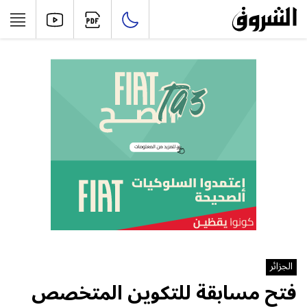
الجزائر
فتح مسابقة للتكوين المتخصص