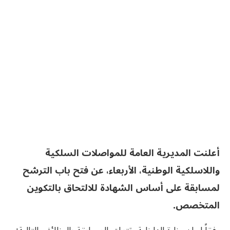
أعلنت المديرية العامة للمواصلات السلكية
واللاسلكية الوطنية، الأربعاء، عن فتح باب الترشح
لمسابقة على أساس الشهادة للالتحاق بالتكوين
المتخصص.