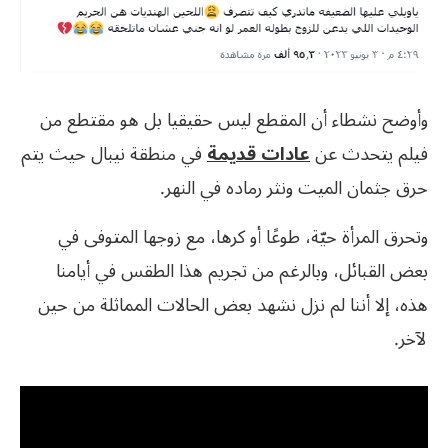
وأوضح نشطاء أن المقطع ليس حقيقيا بل هو مقتطع من
فيلم يتحدث عن
عادات قديمة
في منطقة نيبال حيث يتم
حرق جثمان الميت ونثر رماده في النهر.
وتحرق المرأة حيّة، طوعًا أو كرها، مع زوجها المتوفى في
بعض القبائل، وبالرغم من تجريم هذا الطقس في أيامنا
هذه، إلا أننا لم نزل نشهد بعض الحالات المماثلة من حين
لآخر.