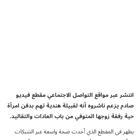
انتشر عبر مواقع التواصل الاجتماعي مقطع فيديو
صادم يزعم ناشروه أنه لقبيلة هندية تهم بدفن امرأة
حية رفقة زوجها المتوفي من باب العادات والتقاليد.
يظهر في المقطع الذي أحدث ضجة واسعة عبر الشبكات