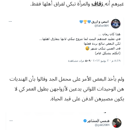
غيرهم أنه
زفاف
والمرأة تبكي لفراق أهلها فقط.
ولم يأخذ البعض الأمر على محمل الجد وقالوا بأن الهنديات
هن الوحيدات اللواتي يدعين لأزواجهن بطول العمر كي لا
يكون مصيرهن الدفن على قيد الحياة.