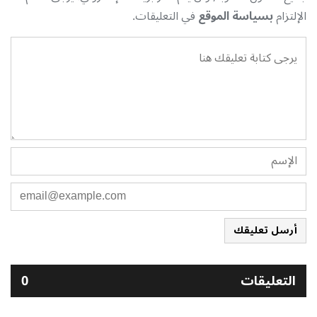
الإلتزام
بسياسة الموقع
في التعليقات.
أرسل تعليقك
التعليقات
0