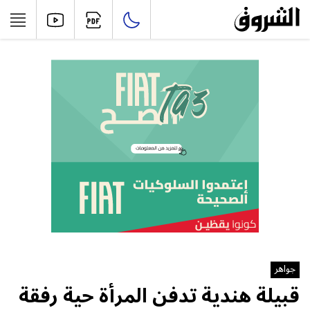
جواهر
قبيلة هندية تدفن المرأة حية رفقة