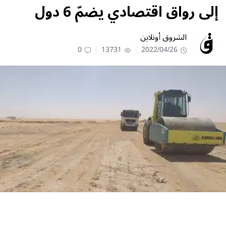
إلى رواق اقتصادي يضمّ 6 دول
الشروق أونلاين
0
13731
2022/04/26