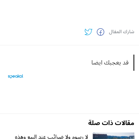
شارك المقال
قد يعجبك ايضا
مقالات ذات صلة
لا رسوم ولا ضرائب عند البيع وهذه