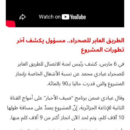
الطريق العابر للصحراء.. مسؤول يكشف آخر
تطورات المشروع
في 6 مارس، كشف رئيس لجنة الاتصال للطريق العابر
للصحراء عيادي محمد عن نسبة الأشغال الخاصة بإنجاز
المشروع والتي قدرت حاليا بـ90 بالمائة.
وقال عيادي ضمن برنامج “ضيف الأخبار” على أمواج القناة
الثانية للإذاعة الجزائرية، إنّ المشروع يمتدّ على مسافة طولها
10 آلاف كلم، وتم لحد الآن انجاز أكثر من 9 ألاف كلم منها.