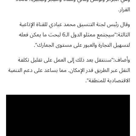
القرار.
وقال رئيس لجنة التنسيق محمد عيادي للقناة الإذاعية
الثالثة:”سيجتمع ممثلو الدول الـ6 لبحث ما يمكن فعله
لتسهيل التجارة والعبور على مستوى الجمارك”.
وأضاف:”سننتقل بعد ذلك إلى العمل على تقليل تكلفة
النقل عبر الطريق قدر الإمكان. مما يساعد على دعم التنمية
الاقتصادية للمنطقة”.