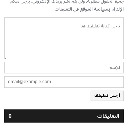
جميع الحقول مطلوبة, ولن يتم نشر بريدك الإلكتروني. يرجى منكم
الإلتزام
بسياسة الموقع
في التعليقات.
أرسل تعليقك
التعليقات
0