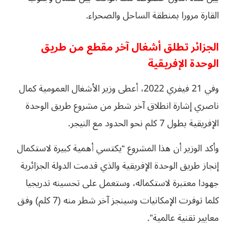
القارة مرورا بمنطقة الساحل والصحراء.
الجزائر تطلق أشغال آخر مقطع من طريق
الوحدة الإفريقية
وفي 21 فيفري 2022، أعطى وزير الأشغال العمومية كمال
ناصري إشارة انطلاق آخر شطر من مشروع طريق الوحدة
الإفريقية بطول 7 كلم نحو الحدود مع النيجر.
وأكد الوزير أن هذا المشروع “يكتسي أهمية كبيرة لاستكمال
إنجاز طريق الوحدة الإفريقية والذي قدمت الدولة الجزائرية
جهودا معتبرة لاستكماله، وستعمل على تحسينه تدريجيا
كلما توفرت الإمكانيات وسينجز آخر شطر منه (7 كلم) وفق
معايير تقنية عالمية”.