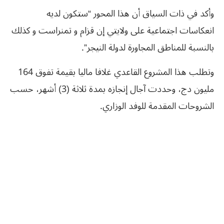
وأكد في ذات السياق أن هذا المحور “ستكون لديه
انعكاسات اجتماعية على ولايتي إن قزام و تمنراست و كذلك
بالنسبة للمناطق المجاورة لدولة النيجر”.
وتطلب هذا المشروع القاعدي غلافا ماليا بقيمة تفوق 164
مليون دج، وحددت آجال إنجازه بمدة ثلاثة (3) أشهر، حسب
الشروحات المقدمة للوفد الوزاري.