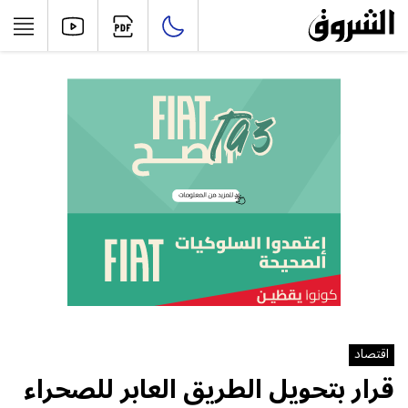
اقتصاد
قرار بتحويل الطريق العابر للصحراء