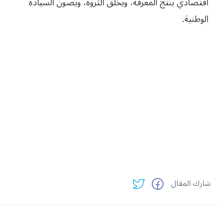
اقتصادي ينتج المعرفة، ويخلق الثروة، ويصون السيادة
الوطنية.
شارك المقال