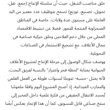
خلق مناصب الشغل، حيث أن سلسلة الإنتاج (جمع، نقل،
تحويل، تصنيع، توزيع) تسمح بتوظيف عدد معتبر من اليد
العاملة على مستوى عدة ولايات، خاصة في المناطق
الصحراوية المنتجة للتمور، فضلا عن تنشيط الاقتصاد
المحلي من خلال دعم الفلاحين وخلق حركية صناعية في
مجال الأعلاف، مع تشجيع الاستثمار في الصناعات
التحويلية.
ووصف شكال الوصول إلى مرحلة الإنتاج لمشروع الأعلاف
الحيوانية بمثابة “لحظة فخر واعتزاز” بالنسبة لفريق البحث،
لأنه يمثل -حسبه- تتويجًا لسنوات طويلة من العمل العلمي
والتجارب الميدانية، إذ أصبح المشروع اليوم واقعًا ملموسًا
يُجسد الانتقال الحقيقي من فكرة علمية داخل المخبر إلى
منتج صناعي قابل للتسويق، كما أن هذا الإنجاز يعكس أيضًا