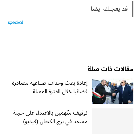
قد يعجبك ايضا
مقالات ذات صلة
إعادة بعث وحدات صناعية مصادرة
قضائيا خلال الفترة المقبلة
توقيف متّهمين بالاعتداء على حرمة
مسجد في برج الكيفان (فيديو)