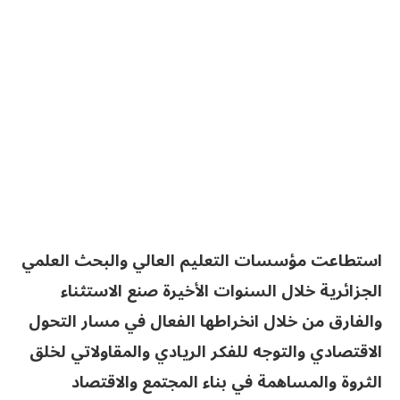
استطاعت مؤسسات التعليم العالي والبحث العلمي
الجزائرية خلال السنوات الأخيرة صنع الاستثناء
والفارق من خلال انخراطها الفعال في مسار التحول
الاقتصادي والتوجه للفكر الريادي والمقاولاتي لخلق
الثروة والمساهمة في بناء المجتمع والاقتصاد