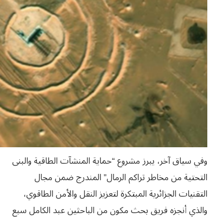
وفي سياق آخر، يبرز مشروع “حماية المنشآت الطاقية والبنى
التحتية من مخاطر تراكم الرمال” المندرج ضمن مجال
التقنيات الجزائرية المبتكرة لتعزيز النقل والأمن الطاقوي،
والذي أنجزه فريق بحث مكون من الباحثين عبد الكامل سبع