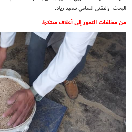
البحث، والتقني السامي سعيد زياد.
من مخلفات التمور إلى أعلاف مبتكرة