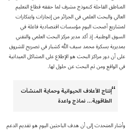
المناطق القاحلة كنموذج مشرف لما حققه قطاع التعليم
العالي والبحث العلمي في الجزائر من إنجازات وابتكارات
لمشاريع أضحت اليوم مؤسسات اقتصادية فاعلة في
السوق الوطنية، إذ أكد مدير مركز البحث العلمي والتقني
بمديرية بسكرة محمد سيف الله كشبار في تصريح للشروق
على أن دور مراكز البحث هو الإطلاع على المشاكل الميدانية
في الواقع ومن ثم البحث عن حلول لها.
إنتاج الأعلاف الحيوانية وحماية المنشآت
الطاقوية… نماذج واعدة
وأشار المتحدث إلى أن هدف الباحثين اليوم هو تقديم الدعم