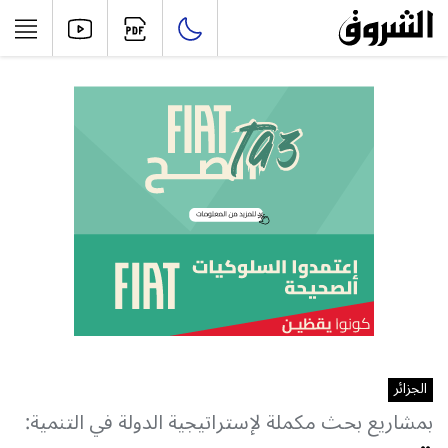
الجزائر
بمشاريع بحث مكملة لإستراتيجية الدولة في التنمية: