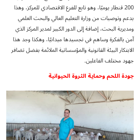
200 قنطار يوميًا، وهو تابع للفرع الاقتصادي للمركز، وهذا
بدعم وتوصيات من وزارة التعليم العالي والبحث العلمي
ومديرية البحث، إضافة إلى الدور الكبير لمدير المركز الذي
آمن بالفكرة وساهم في تجسيدها ميدانيًا، وهكذا وجد هذا
الابتكار البيئة القانونية والمؤسساتية الملائمة بفضل تضافر
جهود مختلف الفاعلين.
جودة اللحم وحماية الثروة الحيوانية