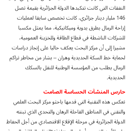
النفقات التي كانت تتكبدها الدولة الجزائرية بقيمة تصل
146 مليار دينار جزائري، كانت تخصص سابقا لعمليات
إزاحة الرمال بطرق يدوية وميكانيكية، مما يمثل مكسبا
للشركات الناشطة في قطاع الطاقة وللخزينة العمومية،
مشيرا إلى أن مركز البحث يعكف حاليا على إنجاز دراسات
لحماية خط السكة الحديدية وهران – بشار من مخاطر تراكم
الرمال بطلب من المؤسسة الوطنية للنقل بالسكك
الحديدية.
حارس المنشآت الحساسة الصامت
تعكس هذه التقنية التي قدمها باحثو مركز البحث العلمي
والتقني في المناطق القاحلة الرهان والتحدي الذي تبنته
الدولة الجزائرية في مرحلة الإقلاع الاقتصادي من أجل الحفاظ