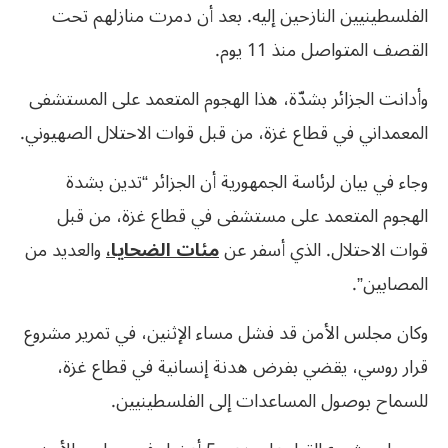
الفلسطينيين النازحين إليه. بعد أن دمرت منازلهم تحت
القصف المتواصل منذ 11 يوم.
وأدانت الجزائر بشدّة، هذا الهجوم المتعمد على المستشفى
المعمداني في قطاع غزة، من قبل قوات الاحتلال الصهيوني.
وجاء في بيان لرئاسة الجمهورية أن الجزائر “تدين بشدة
الهجوم المتعمد على مستشفى في قطاع غزة، من قبل
قوات الاحتلال. الذي أسفر عن
مئات الضحايا،
والعديد من
المصابين”.
وكان مجلس الأمن قد فشل مساء الإثنين، في تمرير مشروع
قرار روسي، يقضي بفرض هدنة إنسانية في قطاع غزة،
للسماح بوصول المساعدات إلى الفلسطينيين.