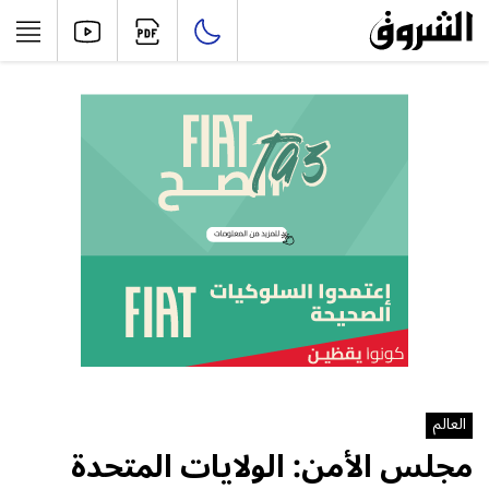
العالم
مجلس الأمن: الولايات المتحدة