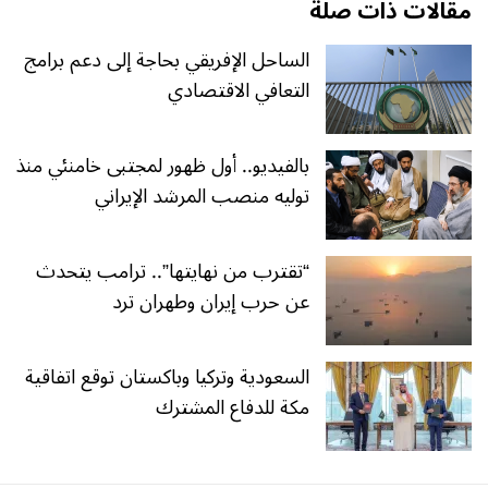
مقالات ذات صلة
الساحل الإفريقي بحاجة إلى دعم برامج
التعافي الاقتصادي
بالفيديو.. أول ظهور لمجتبى خامنئي منذ
توليه منصب المرشد الإيراني
“تقترب من نهايتها”.. ترامب يتحدث
عن حرب إيران وطهران ترد
السعودية وتركيا وباكستان توقع اتفاقية
مكة للدفاع المشترك