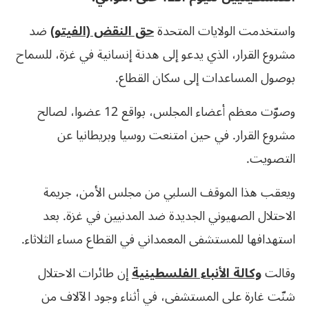
واستخدمت الولايات المتحدة
حق النقض (الفيتو)
ضد
مشروع القرار، الذي يدعو إلى هدنة إنسانية في غزة، للسماح
بوصول المساعدات إلى سكان القطاع.
وصوّت معظم أعضاء المجلس، بواقع 12 عضوا، لصالح
مشروع القرار. في حين امتنعت روسيا وبريطانيا عن
التصويت.
ويعقب هذا الموقف السلبي من مجلس الأمن، جريمة
الاحتلال الصهيوني الجديدة ضد المدنيين في غزة. بعد
استهدافها للمستشفى المعمداني في القطاع مساء الثلاثاء.
وقالت
وكالة الأنباء الفلسطينية
إن طائرات الاحتلال
شنّت غارة على المستشفى، في أثناء وجود الآلاف من