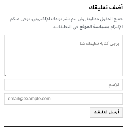
أضف تعليقك
جميع الحقول مطلوبة, ولن يتم نشر بريدك الإلكتروني. يرجى منكم
الإلتزام
بسياسة الموقع
في التعليقات.
أرسل تعليقك