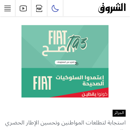
الجزائر
استجابة لتطلعات المواطنين وتحسين الإطار الحضري