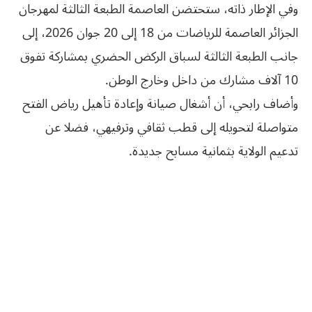
وفي الإطار ذاته، ستحتضن العاصمة الطبعة الثالثة لمهرجان
الجزائر العاصمة للرياضات من 18 إلى 20 جوان 2026، إلى
جانب الطبعة الثالثة لسباق الركض الحضري بمشاركة تفوق
10 آلاف مشارك من داخل وخارج الوطن.
وأضاف رابحي، أن أشغال صيانة وإعادة تأهيل رياض الفتح
متواصلة لتحويله إلى قطب ثقافي وترفيهي، فضلا عن
تدعيم الولاية بثمانية مسابح جديدة.