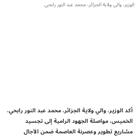
الوزير، والي ولاية الجزائر، محمد عبد النور رابحي
أكد الوزير، والي ولاية الجزائر، محمد عبد النور رابحي،
الخميس، مواصلة الجهود الرامية إلى تجسيد
مشاريع تطوير وعصرنة العاصمة ضمن الآجال