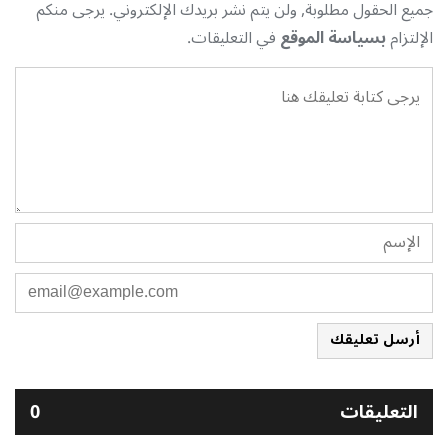
جميع الحقول مطلوبة, ولن يتم نشر بريدك الإلكتروني. يرجى منكم
الإلتزام
بسياسة الموقع
في التعليقات.
أرسل تعليقك
التعليقات
0