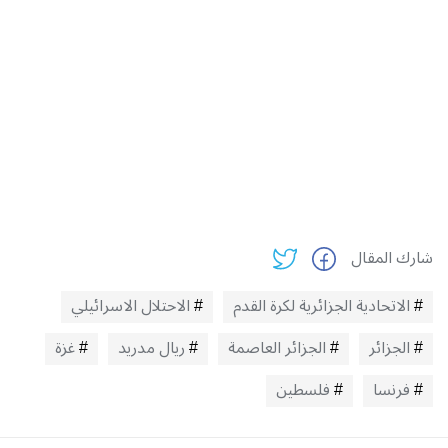
شارك المقال
الاتحادية الجزائرية لكرة القدم
الاحتلال الاسرائيلي
الجزائر
الجزائر العاصمة
ريال مدريد
غزة
فرنسا
فلسطين