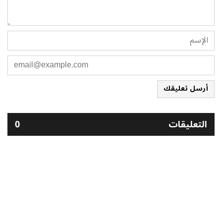
أرسل تعليقك
التعليقات
0