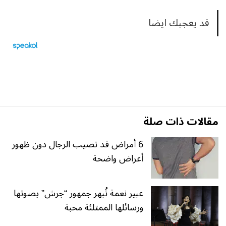
قد يعجبك ايضا
مقالات ذات صلة
6 أمراض قد تصيب الرجال دون ظهور
أعراض واضحة
عبير نعمة تُبهر جمهور “جرش” بصوتها
ورسائلها الممتلئة محبة