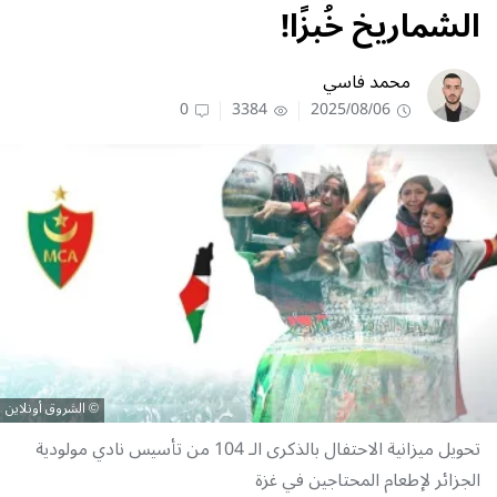
الشماريخ خُبزًا!
محمد فاسي
0
3384
2025/08/06
الشروق أونلاين
تحويل ميزانية الاحتفال بالذكرى الـ 104 من تأسيس نادي مولودية
الجزائر لإطعام المحتاجين في غزة