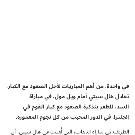
في واحدة، من أهم المباريات لأجل الصعود مع الكبار،
تعادل هال سيتي أمام ويل مول، في مباراة
السد، للظفر بتذكرة الصعود مع كبار القوم في
إنجلترا، في الدور المحبب من كل نجوم المعمورة.
الطريف في مباراة الذهاب، التي لُعبت في هال سيتي، أن