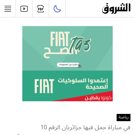
رياضة
في مباراة حمل فيها جزائريان الرقم 10