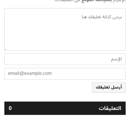
أرسل تعليقك
التعليقات
0