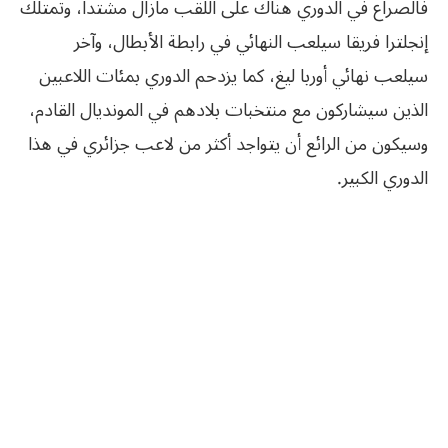
فالصراع في الدوري هناك على اللقب مازال مشتدا، وتمتلك
إنجلترا فريقا سيلعب النهائي في رابطة الأبطال، وآخر
سيلعب نهائي أوربا ليغ، كما يزدحم الدوري بمئات اللاعبين
الذين سيشاركون مع منتخبات بلادهم في المونديال القادم،
وسيكون من الرائع أن يتواجد أكثر من لاعب جزائري في هذا
الدوري الكبير.