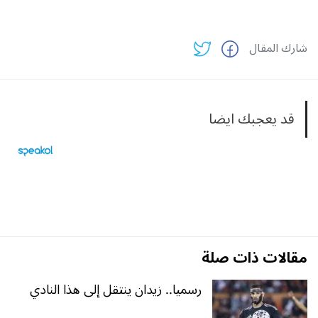
شارك المقال
قد يعجبك ايضا
مقالات ذات صلة
رسميا.. زيدان ينتقل إلى هذا النادي