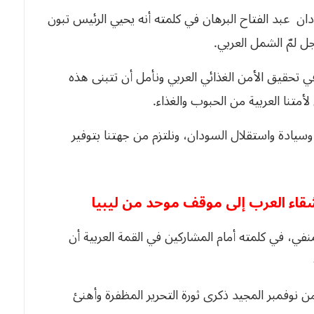
ن عبد الفتاح البرهان في كلمته أنه يحيي الرئيس تبون
ل لمّ الشمل العربي.
ي تحقيق الأمن الغذائي العربي ونأمل أن تتبنى هذه
أمتنا العربية من الحبوب والغذاء.
يادة واستقلال السودان، ونلتزم من جهتنا بتوفير
شقاء العرب إلى موقف موحد من ليبيا
ي، في كلمته أمام المشاركين في القمة العربية أن
 نوفمبر المجيد ذكرى ثورة التحرير المظفرة وأهنئ