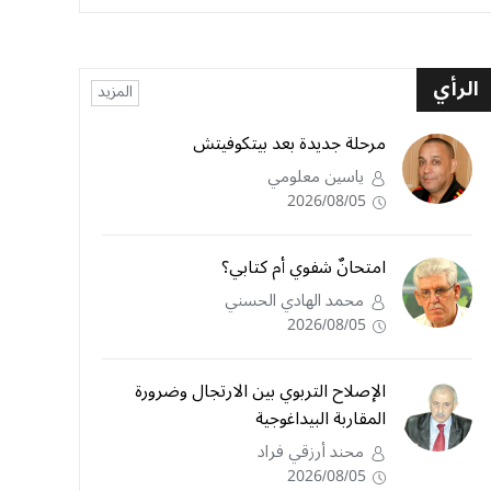
الرأي
المزيد
مرحلة جديدة بعد بيتكوفيتش
ياسين معلومي
2026/08/05
امتحانٌ شفوي أم كتابي؟
محمد الهادي الحسني
2026/08/05
الإصلاح التربوي بين الارتجال وضرورة
المقاربة البيداغوجية
محند أرزقي فراد
2026/08/05