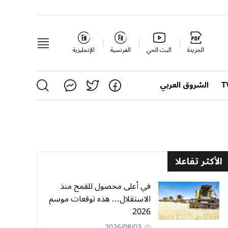
الجريدة
البث الحي
الفرنسية
الإنجليزية
الشروق العربي
الأكثر تفاعلا
في أعلى محصول للقمح منذ
الاستقلال… هذه توقعات موسم
2026
2026/08/03