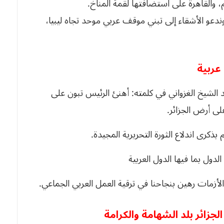
 والقاهرة على استضافتها لقمة المناخ.
دعو الأشقاء إلى تبني موقف عربي موحد تجاه ليبيا،
عربية
د الشيخ الغزواني في كلمته: أهنئ الرئيس تبون على
لى أرض الجزائر.
ذكرى اندلاع الثورة التحريرية المجيدة.
دول بما فيها الدول العربية
الأزمات رهين بنجاحنا في ترقية العمل العربي الجماعي.
زائر بلد الشهامة والكرامة