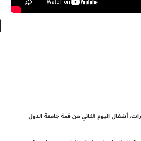
رات، أشغال اليوم الثاني من قمة جامعة الدول