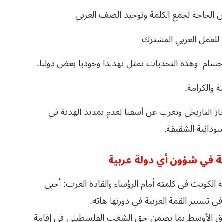
الجاحة لجمع الكلمة وتوحيد الصف العربي
للعمل العربي المشترك
جسام وهذه التحديات تمثل تهديدا وجوديا بعض دولنا.
 والكرامة.
جاز التاريخي ونعرب عن أسفنا لعدم تمديد الهدنة في
سودانية الشقيقة.
ية في شؤون أي دولة عربية
الكويت في كلمته أمام الرؤساء والقادة العرب: أحيي
تسيير القمة العربية في دورتها هاته.
شرق الأوسط بما يضمن حق الشعب الفلسطيني في إقامة