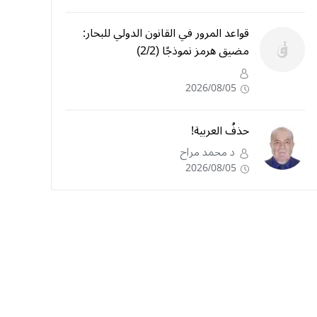
قواعد المرور في القانون الدولي للبحار:
مضيق هرمز نموذجًا (2/2)
2026/08/05
حذفُ العربية!
د محمد مراح
2026/08/05