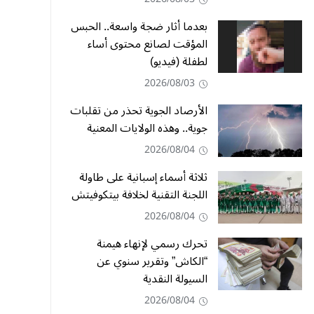
بعدما أثار ضجة واسعة.. الحبس
المؤقت لصانع محتوى أساء
لطفلة (فيديو)
2026/08/03
الأرصاد الجوية تحذر من تقلبات
جوية.. وهذه الولايات المعنية
2026/08/04
ثلاثة أسماء إسبانية على طاولة
اللجنة التقنية لخلافة بيتكوفيتش
2026/08/04
تحرك رسمي لإنهاء هيمنة
“الكاش” وتقرير سنوي عن
السيولة النقدية
2026/08/04