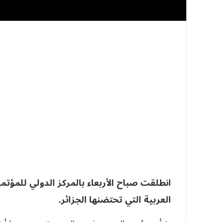
انطلقت صباح الأربعاء بالمركز الدولي للمؤتم
العربية التي تحتضنها الجزائر.