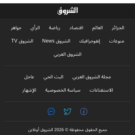
الجزائر
العالم
اقتصاد
رياضة
الرأي
جواهر
منوعات
إنفوجرافيك
الشروق News
الشروق TV
الشروق العربي
مجلة الشروق العربي
البث الحي
عاجل
الاستفتاءات
سياسة الخصوصية
الإشهار
جميع الحقوق محفوظة © 2026 الشروق أونلاين