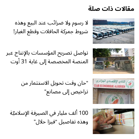
مقالات ذات صلة
لا رسوم ولا ضرائب عند البيع وهذه
شروط جمركة الحافلات وقطع الغيار!
تواصل تصريح المؤسسات بالإنتاج عبر
المنصة المخصصة إلى غاية 31 أوت
“حان وقت تحويل الاستثمار من
تراخيص إلى مصانع”
100 ألف مليار في الصيرفة الإسلاميّة
وهذه تفاصيل “فيزا حلال”