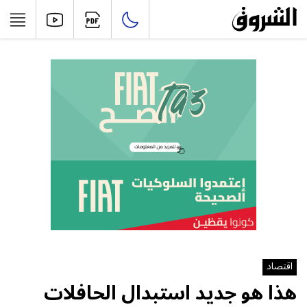
اقتصاد
هذا هو جديد استبدال الحافلات