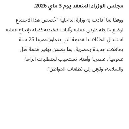
مجلس الوزراء المنعقد يوم 3 ماي 2026.
ووفقا لما أفادت به وزارة الداخلية “خُصص هذا الاجتماع
لوضع خارطة طريق عملية وآليات تنفيذية كفيلة بإنجاح عملية
استبدال الحافلات القديمة التي يتجاوز عمرها 25 سنة
بحافلات جديدة وعصرية، بما يضمن توفير خدمة نقل
عمومية، عصرية وآمنة، تستجيب لمتطلبات الراحة
والسلامة، وترقى إلى تطلعات المواطن”.