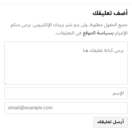
أضف تعليقك
جميع الحقول مطلوبة, ولن يتم نشر بريدك الإلكتروني. يرجى منكم
الإلتزام
بسياسة الموقع
في التعليقات.
أرسل تعليقك