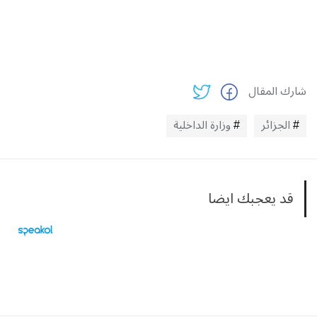
شارك المقال
الجزائر
وزارة الداخلية
قد يعجبك ايضا