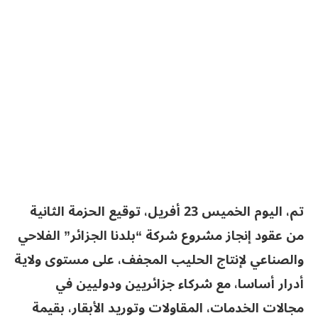
تم، اليوم الخميس 23 أفريل، توقيع الحزمة الثانية
من عقود إنجاز مشروع شركة “بلدنا الجزائر” الفلاحي
والصناعي لإنتاج الحليب المجفف، على مستوى ولاية
أدرار أساسا، مع شركاء جزائريين ودوليين في
مجالات الخدمات، المقاولات وتوريد الأبقار، بقيمة