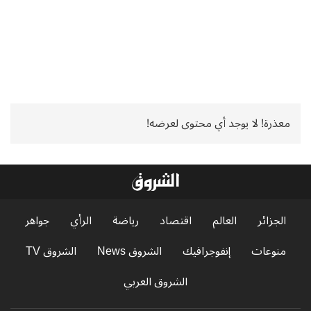
معذرة! لا يوجد أي محتوى لعرضه!
الجزائر
العالم
اقتصاد
رياضة
الرأي
جواهر
منوعات
إنفوجرافيك
الشروق News
الشروق TV
الشروق العربي