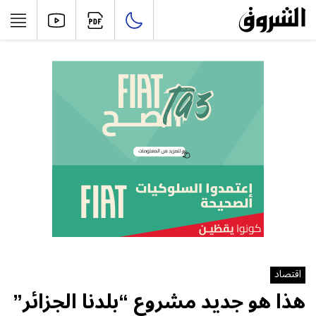
اقتصاد
هذا هو جديد مشروع “بلدنا الجزائر”