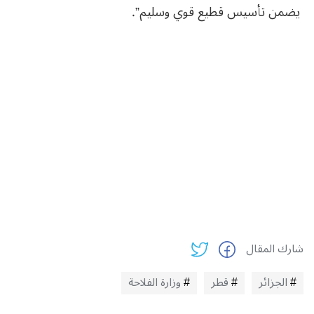
يضمن تأسيس قطيع قوي وسليم”.
شارك المقال
الجزائر
قطر
وزارة الفلاحة