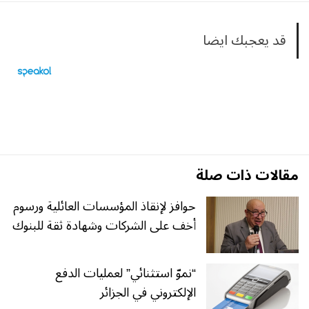
قد يعجبك ايضا
مقالات ذات صلة
حوافز لإنقاذ المؤسسات العائلية ورسوم
أخف على الشركات وشهادة ثقة للبنوك
“نموّ استثنائي” لعمليات الدفع
الإلكتروني في الجزائر