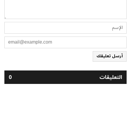
أرسل تعليقك
التعليقات
0