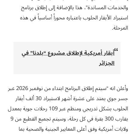
والخدمات المساندة”، هذا بالإضافة إلى إطلاق برنامج
استيراد الأبقار الحلوب باعتباره محوراً أساسياً في هذه
المرحلة.
أبقار أمريكية لإطلاق مشروع “بلدنا” في
الجزائر
وأعلن انه “سيتم إطلاق البرنامج ابتداء من نوفمبر 2026 عبر
جسر جوي يمتد على عشرة أشهر لاستيراد 30 ألف أبقار
الحلوب بشكل تدريجي ومنظم عبر 109 رحلات جوية بمعدل
يقارب 300 بقرة في كل رحلة، وسيتم تجميع القطيع من 9
ولايات أمريكية وفق أعلى المعايير الجينية والصحية بما