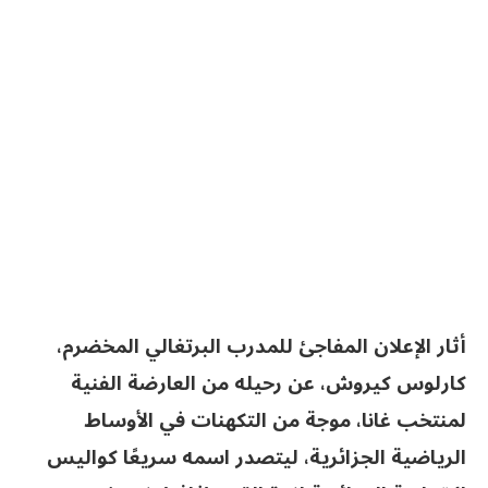
أثار الإعلان المفاجئ للمدرب البرتغالي المخضرم،
كارلوس كيروش، عن رحيله من العارضة الفنية
لمنتخب غانا، موجة من التكهنات في الأوساط
الرياضية الجزائرية، ليتصدر اسمه سريعًا كواليس