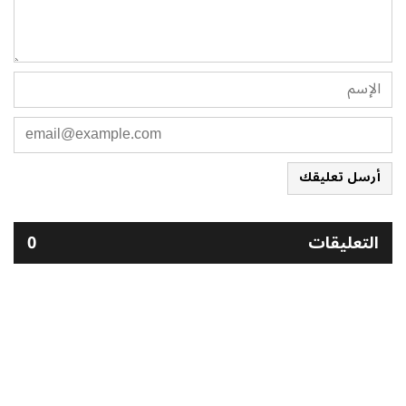
أرسل تعليقك
التعليقات
0