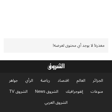
معذرة! لا يوجد أي محتوى لعرضه!
الجزائر
العالم
اقتصاد
رياضة
الرأي
جواهر
منوعات
إنفوجرافيك
الشروق News
الشروق TV
الشروق العربي