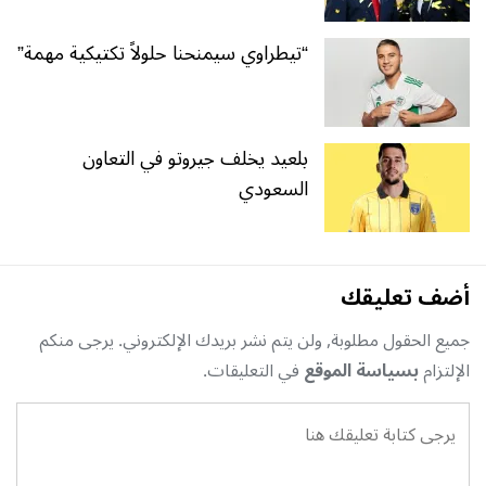
“تيطراوي سيمنحنا حلولاً تكتيكية مهمة”
بلعيد يخلف جيروتو في التعاون
السعودي
أضف تعليقك
جميع الحقول مطلوبة, ولن يتم نشر بريدك الإلكتروني. يرجى منكم
الإلتزام
بسياسة الموقع
في التعليقات.