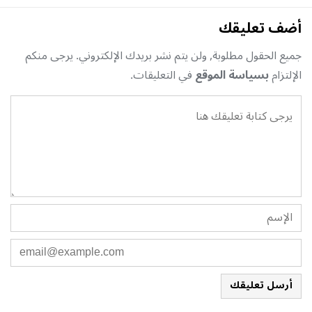
أضف تعليقك
جميع الحقول مطلوبة, ولن يتم نشر بريدك الإلكتروني. يرجى منكم
الإلتزام
بسياسة الموقع
في التعليقات.
أرسل تعليقك