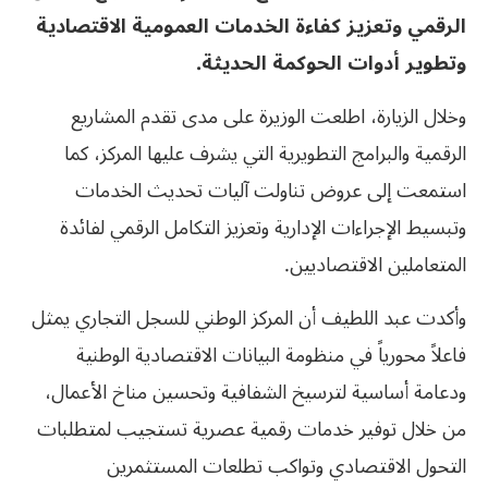
الرقمي وتعزيز كفاءة الخدمات العمومية الاقتصادية
وتطوير أدوات الحوكمة الحديثة
.
وخلال الزيارة، اطلعت الوزيرة على مدى تقدم المشاريع
الرقمية والبرامج التطويرية التي يشرف عليها المركز، كما
استمعت إلى عروض تناولت آليات تحديث الخدمات
وتبسيط الإجراءات الإدارية وتعزيز التكامل الرقمي لفائدة
المتعاملين الاقتصاديين.
وأكدت عبد اللطيف أن المركز الوطني للسجل التجاري يمثل
فاعلاً محورياً في منظومة البيانات الاقتصادية الوطنية
ودعامة أساسية لترسيخ الشفافية وتحسين مناخ الأعمال،
من خلال توفير خدمات رقمية عصرية تستجيب لمتطلبات
التحول الاقتصادي وتواكب تطلعات المستثمرين