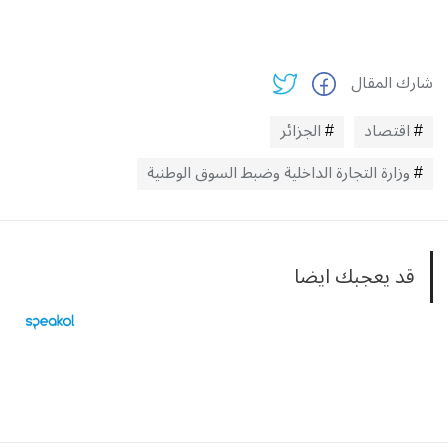
شارك المقال
اقتصاد
الجزائر
وزارة التجارة الداخلية وضبط السوق الوطنية
قد يعجبك ايضا