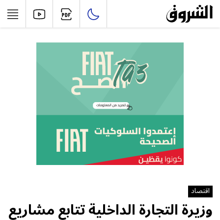
اقتصاد
وزيرة التجارة الداخلية تتابع مشاريع