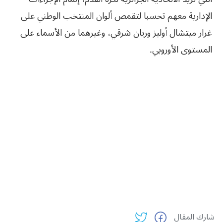
الإدارية معهم تحسبا لتقمص ألوان المنتخب الوطني على
غرار ميتشال أوليز وريان شرقي، وغيرهما من الأسماء على
المستوى الأوروبي.
شارك المقال