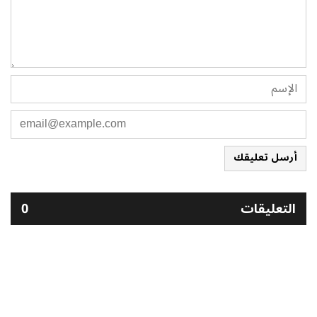
أرسل تعليقك
التعليقات
0