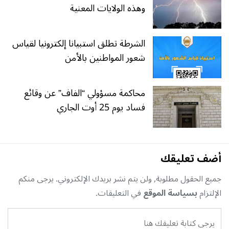
وهذه الولايات المعنية
الشرطة تطلق استبيانا إلكترونيا لقياس
شعور المواطنين بالأمن
محاكمة مسؤولي “الفاف” عن وقائع
فساد يوم 25 أوت الجاري
أضف تعليقك
جميع الحقول مطلوبة, ولن يتم نشر بريدك الإلكتروني. يرجى منكم
الإلتزام
بسياسة الموقع
في التعليقات.