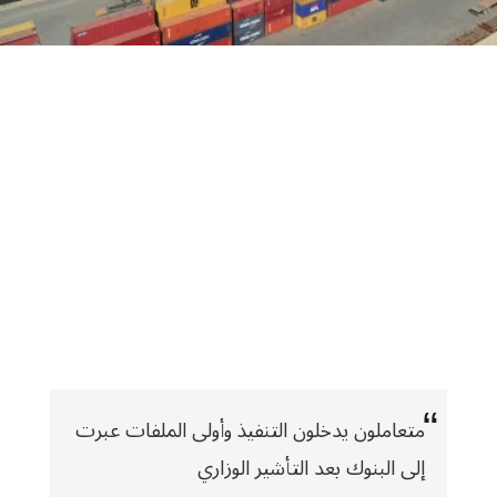
متعاملون يدخلون التنفيذ وأولى الملفات عبرت
إلى البنوك بعد التأشير الوزاري