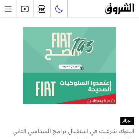
الجزائر
البنوك شرعت في استقبال برامج السداسي الثاني