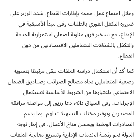
وخلال اجتماع عمل جمعه بإطارات القطاع، شدد الوزير على
ضرورة التكفل الفوري بالطلبات وفق مبدأ الأسبقية في
الإيداع، مع تسخير فرق مناوبة لضمان استمرارية الخدمة
والتكفل بانشغالات المتعاملين الاقتصاديين من دون
انقطاع.
كما أكد أن استكمال دراسة الملفات يبقى مرتبطًا بتسوية
وضعية المتعاملين تجاه مصالح الضرائب وصناديق الضمان
الاجتماعي باعتبارها من الشروط الأساسية لاستكمال
الإجراءات. وفي السياق ذاته، دعا رزيق إلى مواصلة مرافقة
المصدرين وتوفير مختلف التسهيلات لهم، بما يدعم
الصادرات الوطنية ويحسن مناخ الأعمال، في إطار توجه
الدولة نحو رقمنة الخدمات الإدارية وتسريع معالجة الملفات