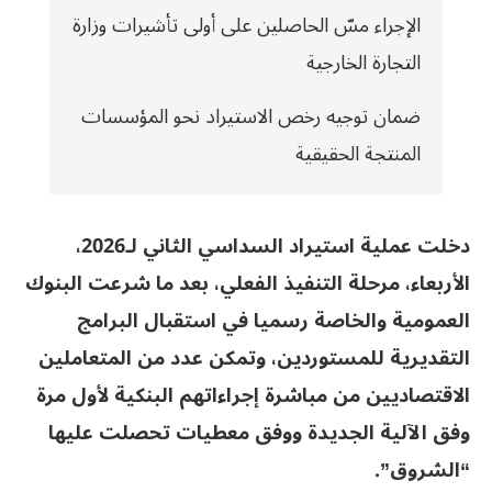
الإجراء مسّ الحاصلين على أولى تأشيرات وزارة
التجارة الخارجية
ضمان توجيه رخص الاستيراد نحو المؤسسات
المنتجة الحقيقية
دخلت عملية استيراد السداسي الثاني لـ2026،
الأربعاء، مرحلة التنفيذ الفعلي، بعد ما شرعت البنوك
العمومية والخاصة رسميا في استقبال البرامج
التقديرية للمستوردين، وتمكن عدد من المتعاملين
الاقتصاديين من مباشرة إجراءاتهم البنكية لأول مرة
وفق الآلية الجديدة ووفق معطيات تحصلت عليها
“الشروق”.