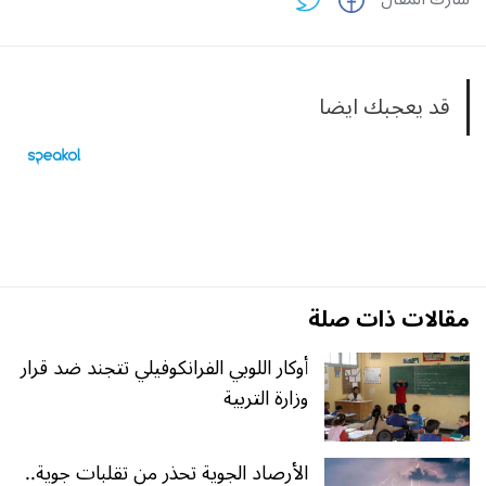
قد يعجبك ايضا
مقالات ذات صلة
أوكار اللوبي الفرانكوفيلي تتجند ضد قرار
وزارة التربية
الأرصاد الجوية تحذر من تقلبات جوية..