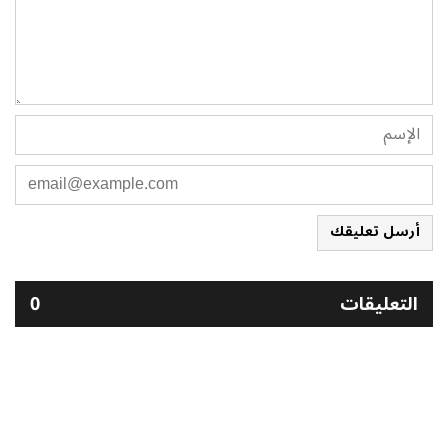
أرسل تعليقك
التعليقات
0