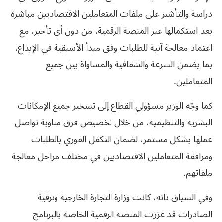
دراسة والتأشير على ملفات المتعاملين الاقتصاديين مباشرة
بعد استكمالها عبر المنصة الرقمية، من دون أي تأخير، مع
اعتماد معالجة آنية للطلبات وفق مبدأ الأسبقية في الإيداع،
بما يضمن السرعة والشفافية والمساواة بين جميع
المتعاملين.
كما وجّه الوزير مسؤولي القطاع إلى تسخير جميع الإمكانات
البشرية والتنظيمية، من خلال تخصيص فرق مناوبة تواصل
عملها بشكل مستمر، لضمان التكفل الفوري بالطلبات
ومرافقة المتعاملين الاقتصاديين في مختلف مراحل معالجة
ملفاتهم.
وفي السياق ذاته، كانت وزارة التجارة الخارجية وترقية
الصادرات قد عززت المنصة الرقمية الخاصة بالبرنامج