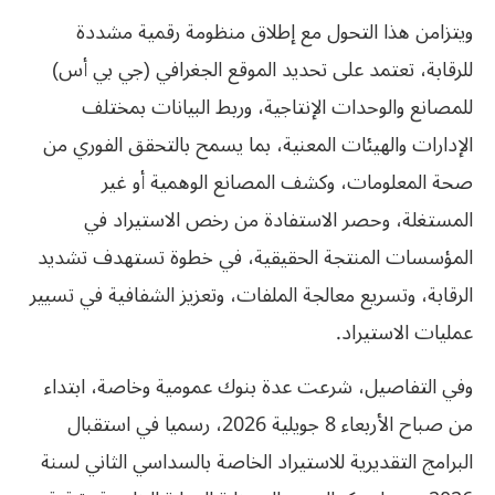
ويتزامن هذا التحول مع إطلاق منظومة رقمية مشددة
للرقابة، تعتمد على تحديد الموقع الجغرافي (جي بي أس)
للمصانع والوحدات الإنتاجية، وربط البيانات بمختلف
الإدارات والهيئات المعنية، بما يسمح بالتحقق الفوري من
صحة المعلومات، وكشف المصانع الوهمية أو غير
المستغلة، وحصر الاستفادة من رخص الاستيراد في
المؤسسات المنتجة الحقيقية، في خطوة تستهدف تشديد
الرقابة، وتسريع معالجة الملفات، وتعزيز الشفافية في تسيير
عمليات الاستيراد.
وفي التفاصيل، شرعت عدة بنوك عمومية وخاصة، ابتداء
من صباح الأربعاء 8 جويلية 2026، رسميا في استقبال
البرامج التقديرية للاستيراد الخاصة بالسداسي الثاني لسنة