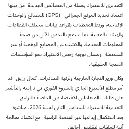
التقديري للاستيراد بجملة من الخصائص الجديدة، من بينها
اعتماد تحديد الموقع الجغرافي (GPS) للمصانع والوحدات
الإنتاجية، وربط المعطيات بقواعد بيانات مختلف القطاعات
والهيئات المعنية، بما يسمح بالتحقق الآني من صحة
المعلومات المقدمة، والكشف عن المصانع الوهمية أو غير
المستغلة، وضمان توجيه رخص الاستيراد نحو المؤسسات
المنتجة الحقيقية.
وكان وزير التجارة الخارجية وترقية الصادرات، كمال رزيق، قد
أمر مطلع الأسبوع الجاري بالشروع الفوري في دراسة والتأشير
على طلبات المتعاملين الاقتصاديين الخاصة بالبرامج
التقديرية للاستيراد للسداسي الثاني لسنة 2026، مباشرة
بعد استكمال إيداعها عبر المنصة الرقمية، مع اعتماد معالجة
آنية للملفات لتقليص آجالها.