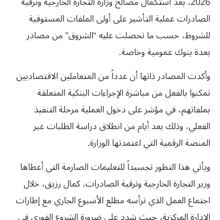
2026، بعد استكمال مصالح وزارة التجارة الخارجية وترقية
الصادرات عملية التأشير على أولى الملفات المستوفية
للشروط، حسب ما تحصلت عليه “الشروق” من مصادر
بعدة بنوك عمومية وخاصة.
وأكدت المصادر ذاتها أن عدداً من المتعاملين الاقتصاديين
تمكنوا بالفعل من مباشرة الإجراءات البنكية المتعلقة
بملفاتهم، في مؤشر على دخول العملية مرحلة التنفيذ
الفعلي، وذلك بعد أيام من انطلاق دراسة الطلبات عبر
المنصة الرقمية التي اعتمدتها الوزارة.
ويأتي هذا التطور تجسيداً للتعليمات الصارمة التي أعطاها
وزير التجارة الخارجية وترقية الصادرات، كمال رزيق، خلال
اجتماع العمل الذي ترأسه مطلع الأسبوع الجاري مع إطارات
الإدارة المركزية، حيث شدد على ضرورة الشروع الفوري في