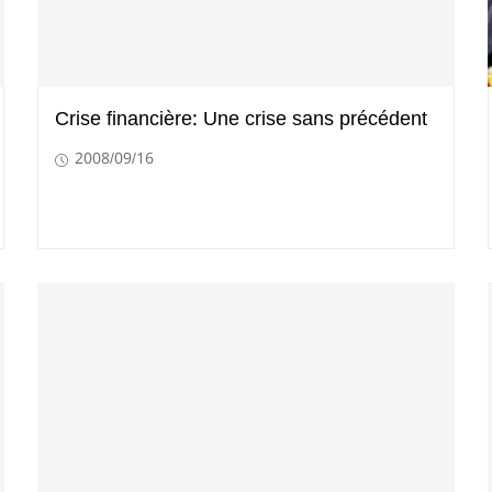
Crise financière: Une crise sans précédent
2008/09/16