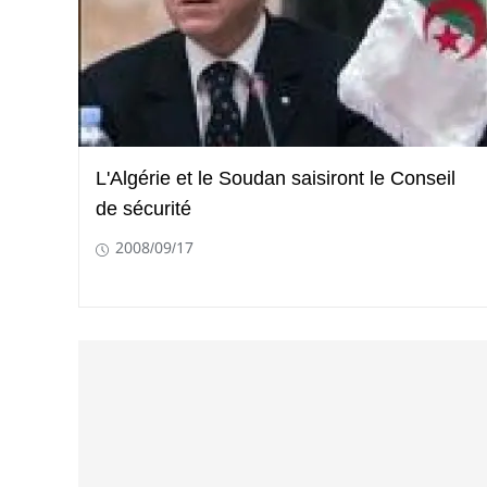
L'Algérie et le Soudan saisiront le Conseil
de sécurité
2008/09/17