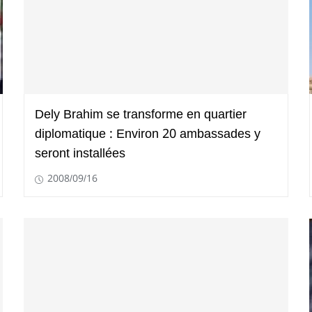
Dely Brahim se transforme en quartier
diplomatique : Environ 20 ambassades y
seront installées
2008/09/16