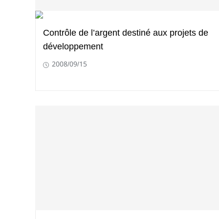
Contrôle de l’argent destiné aux projets de
développement
2008/09/15