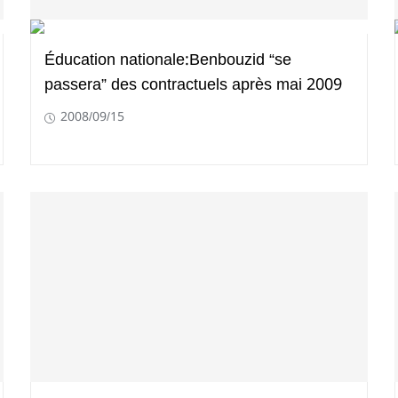
Éducation nationale:Benbouzid “se
passera” des contractuels après mai 2009
2008/09/15