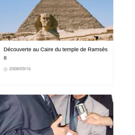
Découverte au Caire du temple de Ramsès
II
2008/09/16