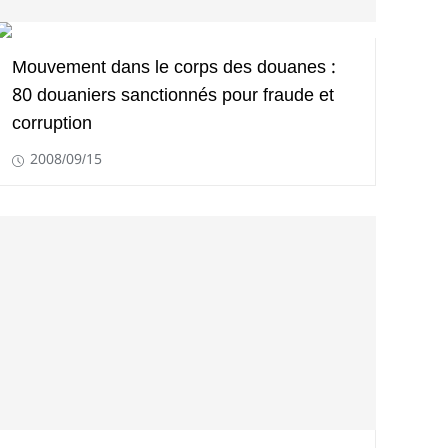
Mouvement dans le corps des douanes :
80 douaniers sanctionnés pour fraude et
corruption
2008/09/15