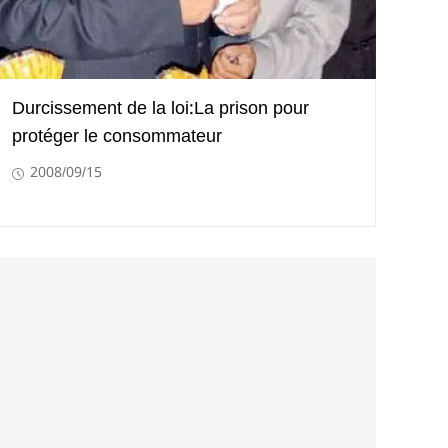
Durcissement de la loi:La prison pour
protéger le consommateur
2008/09/15