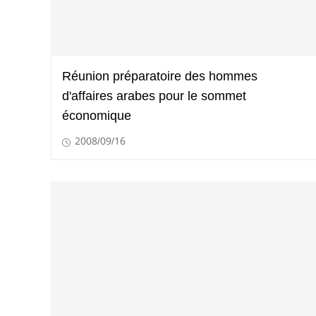
Réunion préparatoire des hommes
d'affaires arabes pour le sommet
économique
2008/09/16