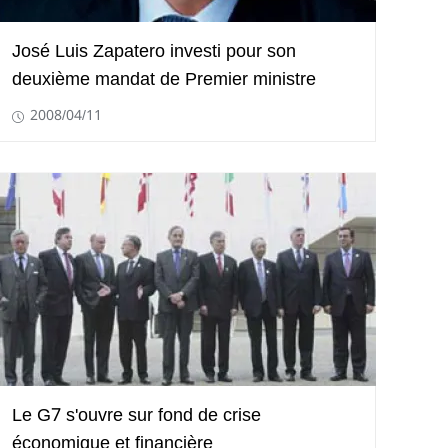
José Luis Zapatero investi pour son
deuxième mandat de Premier ministre
2008/04/11
Le G7 s'ouvre sur fond de crise
économique et financière