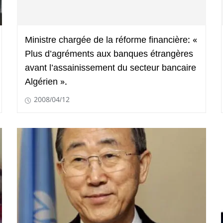
Ministre chargée de la réforme financière: «
Plus d’agréments aux banques étrangères
avant l’assainissement du secteur bancaire
Algérien ».
2008/04/12