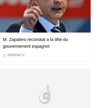
M. Zapatero reconduit a la tête du
gouvernement espagnol
2008/04/12