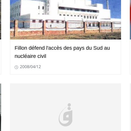
Fillon défend l'accès des pays du Sud au
nucléaire civil
2008/04/12