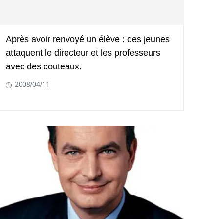
Après avoir renvoyé un élève : des jeunes
attaquent le directeur et les professeurs
avec des couteaux.
2008/04/11