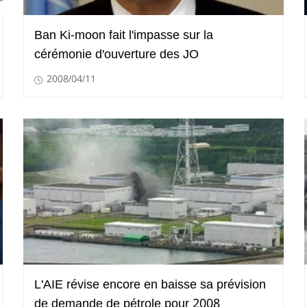
Ban Ki-moon fait l'impasse sur la
cérémonie d'ouverture des JO
2008/04/11
L'AIE révise encore en baisse sa prévision
de demande de pétrole pour 2008