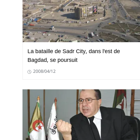
La bataille de Sadr City, dans l'est de
Bagdad, se poursuit
2008/04/12