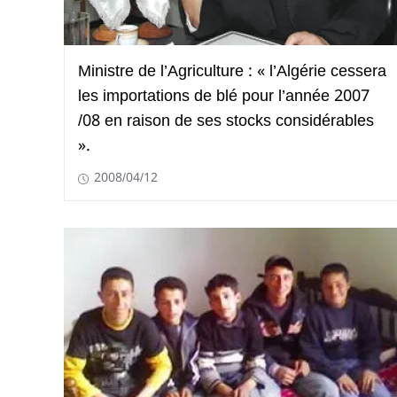
Ministre de l’Agriculture : « l’Algérie cessera
les importations de blé pour l’année 2007
/08 en raison de ses stocks considérables
».
2008/04/12