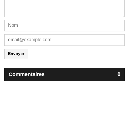
Envoyer
Commentaires
0