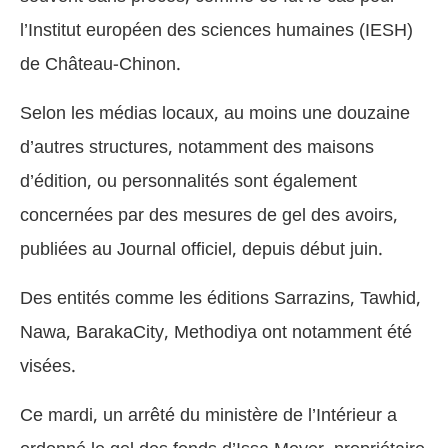
l’Institut européen des sciences humaines (IESH)
de Château-Chinon.
Selon les médias locaux, au moins une douzaine
d’autres structures, notamment des maisons
d’édition, ou personnalités sont également
concernées par des mesures de gel des avoirs,
publiées au Journal officiel, depuis début juin.
Des entités comme les éditions Sarrazins, Tawhid,
Nawa, BarakaCity, Methodiya ont notamment été
visées.
Ce mardi, un arrêté du ministère de l’Intérieur a