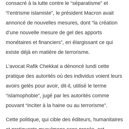
consacré à la lutte contre le “séparatisme” et
“l’entrisme islamiste”, le président Macron avait
annoncé de nouvelles mesures, dont “la création
d’une nouvelle mesure de gel des apports
monétaires et financiers”, en élargissant ce qui
existe déjà en matière de terrorisme.
L’avocat Rafik Chekkat a dénoncé lundi cette
pratique des autorités où des individus voient leurs
avoirs gelés pour avoir, dit-il, utilisé le terme
“islamophobie”, jugé par les autorités comme
pouvant “inciter à la haine ou au terrorisme”.
Cette politique, qui cible des éditeurs, humanitaires