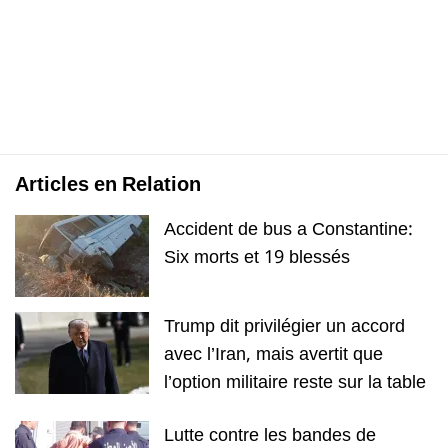
Articles en Relation
Accident de bus a Constantine:
Six morts et 19 blessés
Trump dit privilégier un accord
avec l’Iran, mais avertit que
l’option militaire reste sur la table
Lutte contre les bandes de