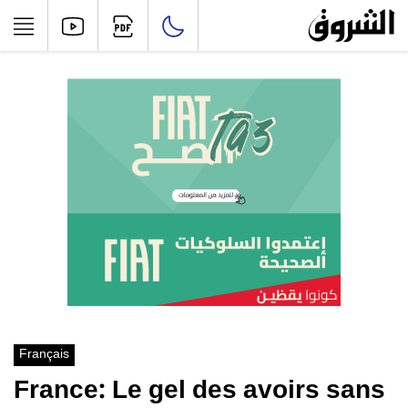
Français
France: Le gel des avoirs sans