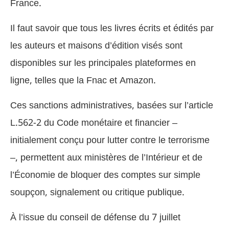
France.
Il faut savoir que tous les livres écrits et édités par
les auteurs et maisons d’édition visés sont
disponibles sur les principales plateformes en
ligne, telles que la Fnac et Amazon.
Ces sanctions administratives, basées sur l’article
L.562-2 du Code monétaire et financier –
initialement conçu pour lutter contre le terrorisme
–, permettent aux ministères de l’Intérieur et de
l’Économie de bloquer des comptes sur simple
soupçon, signalement ou critique publique.
À l’issue du conseil de défense du 7 juillet