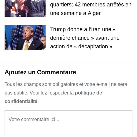
quartiers: 42 membres arrêtés en
une semaine a Alger
Trump donne a l’Iran une «
dernière chance » avant une
action de « décapitation »
Ajoutez un Commentaire
Tous les champs sont obligatoires et votre e-mail ne sera
pas publié. Veuillez respecter la
politique de
confidentialité
.