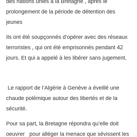
des nations unies à la Bretagne , après le
prolongement de la période de détention des
jeunes
Ils ont été soupçonnés d’opérer avec des réseaux
terroristes , qui ont été emprisonnés pendant 42
jours. Et qui a appelé à les libérer sans jugement.
Le rapport de l’Algérie à Genève a éveillé une
chaude polémique autour des libertés et de la
sécurité.
Pour sa part, la Bretagne répondra qu’elle doit
oeuvrer pour alléger la menace que sévissent les