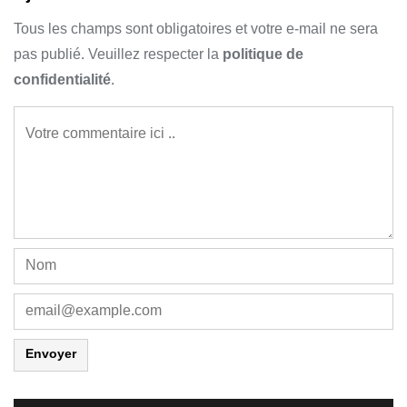
Tous les champs sont obligatoires et votre e-mail ne sera
pas publié. Veuillez respecter la
politique de
confidentialité
.
Envoyer