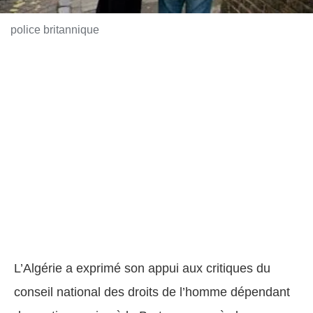
police britannique
L’Algérie a exprimé son appui aux critiques du
conseil national des droits de l’homme dépendant