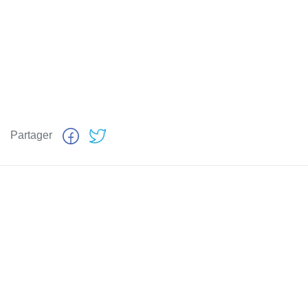
Partager