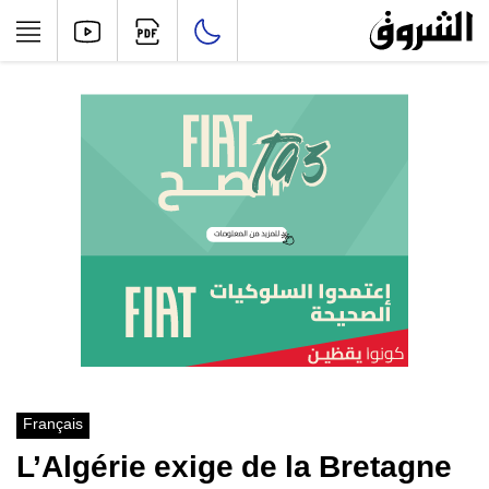
Français
L’Algérie exige de la Bretagne