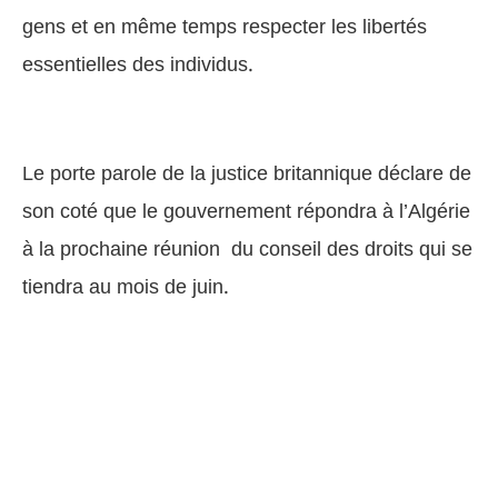
gens et en même temps respecter les libertés
essentielles des individus.
Le porte parole de la justice britannique déclare de
son coté que le gouvernement répondra à l’Algérie
à la prochaine réunion du conseil des droits qui se
tiendra au mois de juin.