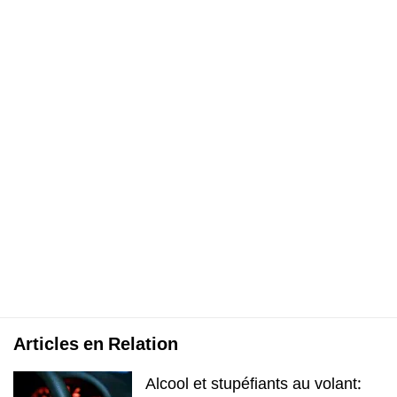
Articles en Relation
Alcool et stupéfiants au volant: