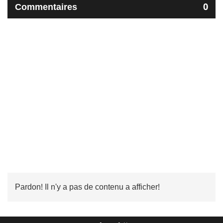
Commentaires
0
Pardon! Il n'y a pas de contenu a afficher!