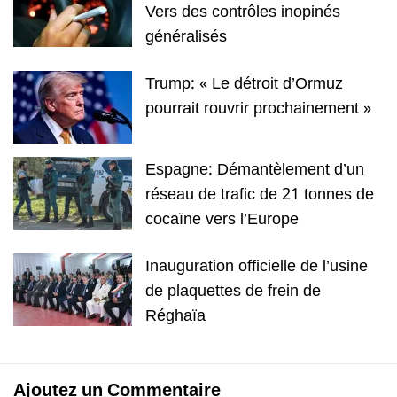
Vers des contrôles inopinés
généralisés
Trump: « Le détroit d’Ormuz
pourrait rouvrir prochainement »
Espagne: Démantèlement d’un
réseau de trafic de 21 tonnes de
cocaïne vers l’Europe
Inauguration officielle de l’usine
de plaquettes de frein de
Réghaïa
Ajoutez un Commentaire