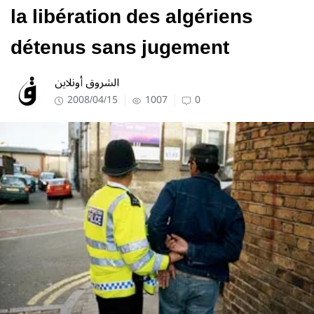
la libération des algériens
détenus sans jugement
الشروق أونلاين
2008/04/15
1007
0