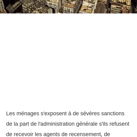
Les ménages s'exposent à de sévères sanctions
de la part de l'administration générale s'ils refusent
de recevoir les agents de recensement, de