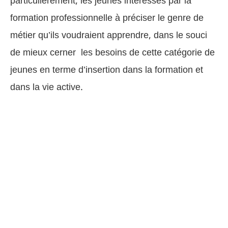
particulièrement, les jeunes intéressés par la
formation professionnelle
à préciser le genre de
métier qu’ils voudraient apprendre, dans le souci
de mieux cerner les besoins de cette catégorie de
jeunes en terme d’insertion dans la formation et
dans la vie active.