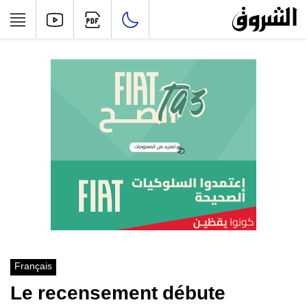
Français
Le recensement débute