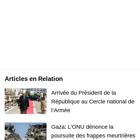
Articles en Relation
Arrivée du Président de la
République au Cercle national de
l’Armée
Gaza: L’ONU dénonce la
poursuite des frappes meurtrières