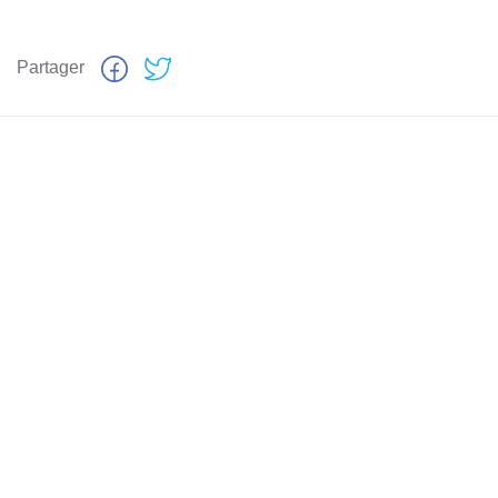
Partager