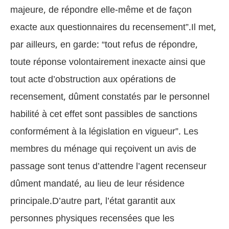
majeure, de répondre elle-même et de façon
exacte aux questionnaires du recensement”.Il met,
par ailleurs, en garde: “tout refus de répondre,
toute réponse volontairement inexacte ainsi que
tout acte d’obstruction aux opérations de
recensement, dûment constatés par le personnel
habilité à cet effet sont passibles de sanctions
conformément à la législation en vigueur”. Les
membres du ménage qui reçoivent un avis de
passage sont tenus d’attendre l’agent recenseur
dûment mandaté, au lieu de leur résidence
principale.D’autre part, l’état garantit aux
personnes physiques recensées que les