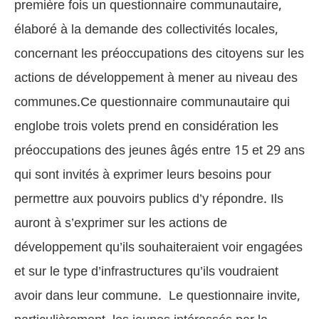
première fois un questionnaire communautaire,
élaboré à la demande des collectivités locales,
concernant les préoccupations des citoyens sur les
actions de développement à mener au niveau des
communes.Ce questionnaire communautaire qui
englobe trois volets prend en considération les
préoccupations des jeunes âgés entre 15 et 29 ans
qui sont invités à exprimer leurs besoins pour
permettre aux pouvoirs publics d’y répondre. Ils
auront à s’exprimer sur les actions de
développement qu’ils souhaiteraient voir engagées
et sur le type d’infrastructures qu’ils voudraient
avoir dans leur commune.
Le questionnaire invite,