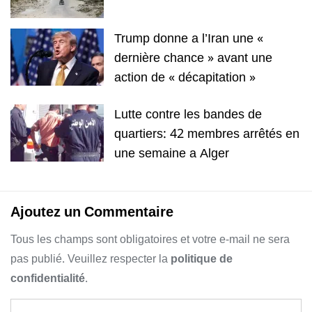
Trump donne a l’Iran une «
dernière chance » avant une
action de « décapitation »
Lutte contre les bandes de
quartiers: 42 membres arrêtés en
une semaine a Alger
Ajoutez un Commentaire
Tous les champs sont obligatoires et votre e-mail ne sera
pas publié. Veuillez respecter la
politique de
confidentialité
.