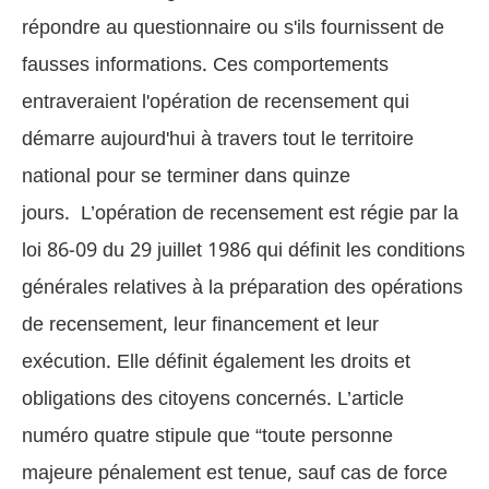
répondre au questionnaire ou s'ils fournissent de
fausses informations. Ces comportements
entraveraient l'opération de recensement qui
démarre aujourd'hui à travers tout le territoire
national pour se terminer dans quinze
jours.
L’opération de recensement est régie par la
loi 86-09 du 29 juillet 1986 qui définit les conditions
générales relatives à la préparation des opérations
de recensement, leur financement et leur
exécution. Elle définit également les droits et
obligations des citoyens concernés. L’article
numéro quatre stipule que “toute personne
majeure pénalement est tenue, sauf cas de force